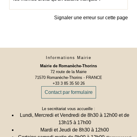
Signaler une erreur sur cette page
Informations Mairie
Mairie de Romanèche-Thorins
72 route de la Mairie
71570 Romanèche-Thorins - FRANCE
+33 3 85 35 50 26
Contact par formulaire
Le secrétariat vous accueille :
Lundi, Mercredi et Vendredi de 8h30 à 12h00 et de
13h15 à 17h00
Mardi et Jeudi de 8h30 à 12h00