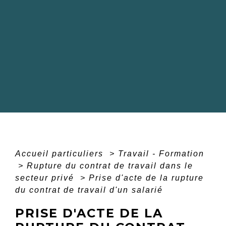
Accueil particuliers
>
Travail - Formation
>
Rupture du contrat de travail dans le
secteur privé
>
Prise d'acte de la rupture
du contrat de travail d'un salarié
PRISE D'ACTE DE LA