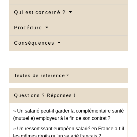
Qui est concerné ?
Procédure
Conséquences
Textes de référence
Questions ? Réponses !
Un salarié peut-il garder la complémentaire santé
(mutuelle) employeur à la fin de son contrat ?
Un ressortissant européen salarié en France a-t-il
les mêmes droits qu'un salarié français ?