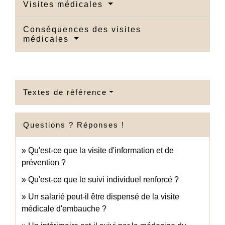
Visites médicales
Conséquences des visites
médicales
Textes de référence
Questions ? Réponses !
Qu'est-ce que la visite d'information et de
prévention ?
Qu'est-ce que le suivi individuel renforcé ?
Un salarié peut-il être dispensé de la visite
médicale d'embauche ?