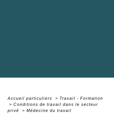
Accueil particuliers
>
Travail - Formation
>
Conditions de travail dans le secteur
privé
>
Médecine du travail