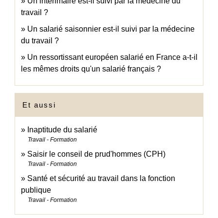
Un intérimaire est-il suivi par la médecine du
travail ?
Un salarié saisonnier est-il suivi par la médecine
du travail ?
Un ressortissant européen salarié en France a-t-il
les mêmes droits qu'un salarié français ?
Et aussi
Inaptitude du salarié
Travail - Formation
Saisir le conseil de prud'hommes (CPH)
Travail - Formation
Santé et sécurité au travail dans la fonction
publique
Travail - Formation