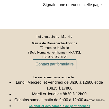
Signaler une erreur sur cette page
Informations Mairie
Mairie de Romanèche-Thorins
72 route de la Mairie
71570 Romanèche-Thorins - FRANCE
+33 3 85 35 50 26
Contact par formulaire
Le secrétariat vous accueille :
Lundi, Mercredi et Vendredi de 8h30 à 12h00 et de
13h15 à 17h00
Mardi et Jeudi de 8h30 à 12h00
Certains samedi matin de 9h00 à 12h00
(Permanences)
Calendrier des samedis de permanences