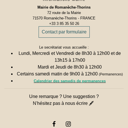
Mairie de Romanèche-Thorins
72 route de la Mairie
71570 Romanèche-Thorins - FRANCE
+33 3 85 35 50 26
Contact par formulaire
Le secrétariat vous accueille :
Lundi, Mercredi et Vendredi de 8h30 à 12h00 et de
13h15 à 17h00
Mardi et Jeudi de 8h30 à 12h00
Certains samedi matin de 9h00 à 12h00
(Permanences)
Calendrier des samedis de permanences
Une remarque ? Une suggestion ?
N'hésitez pas à nous écrire 🖋