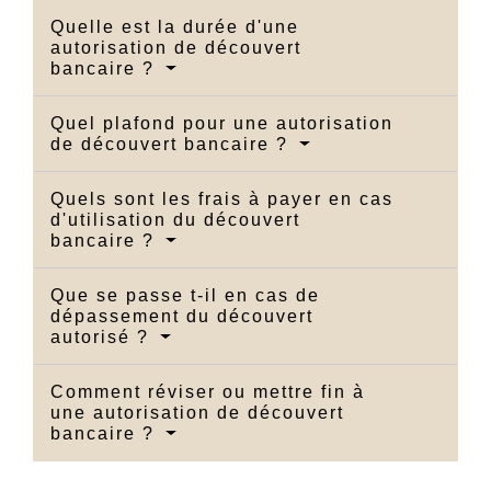
Quelle est la durée d'une
autorisation de découvert
bancaire ?
Quel plafond pour une autorisation
de découvert bancaire ?
Quels sont les frais à payer en cas
d'utilisation du découvert
bancaire ?
Que se passe t-il en cas de
dépassement du découvert
autorisé ?
Comment réviser ou mettre fin à
une autorisation de découvert
bancaire ?