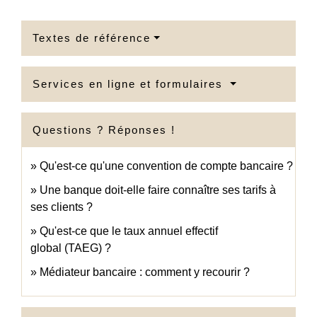
Textes de référence
Services en ligne et formulaires
Questions ? Réponses !
Qu'est-ce qu'une convention de compte bancaire ?
Une banque doit-elle faire connaître ses tarifs à
ses clients ?
Qu'est-ce que le taux annuel effectif
global (TAEG) ?
Médiateur bancaire : comment y recourir ?