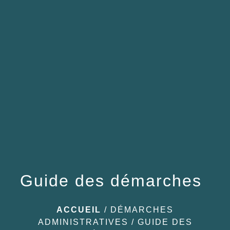
menu
Guide des démarches
ACCUEIL
/
DÉMARCHES
ADMINISTRATIVES
/
GUIDE DES