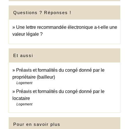
Questions ? Réponses !
Une lettre recommandée électronique a-t-elle une
valeur légale ?
Et aussi
Préavis et formalités du congé donné par le
propriétaire (bailleur)
Logement
Préavis et formalités du congé donné par le
locataire
Logement
Pour en savoir plus