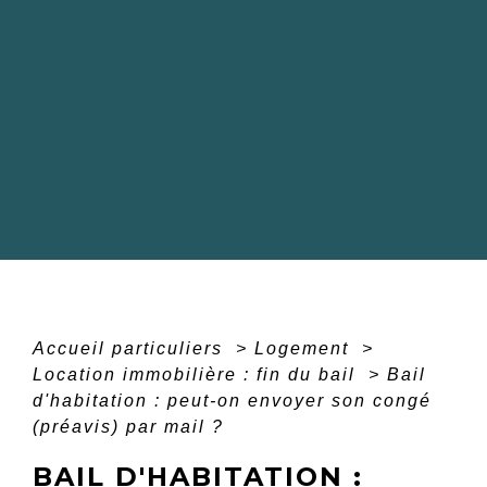
Accueil particuliers
>
Logement
>
Location immobilière : fin du bail
>
Bail
d'habitation : peut-on envoyer son congé
(préavis) par mail ?
BAIL D'HABITATION :