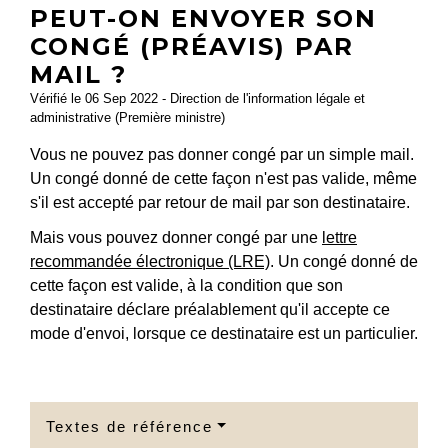
PEUT-ON ENVOYER SON
CONGÉ (PRÉAVIS) PAR
MAIL ?
Vérifié le 06 Sep 2022 - Direction de l'information légale et
administrative (Première ministre)
Vous ne pouvez pas donner congé par un simple mail.
Un congé donné de cette façon n'est pas valide, même
s'il est accepté par retour de mail par son destinataire.
Mais vous pouvez donner congé par une
lettre
recommandée électronique (LRE)
. Un congé donné de
cette façon est valide, à la condition que son
destinataire déclare préalablement qu'il accepte ce
mode d'envoi, lorsque ce destinataire est un particulier.
Textes de référence