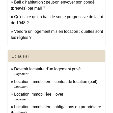
Bail d'habitation : peut-on envoyer son congé
(préavis) par mail ?
Qu'est-ce qu'un bail de sortie progressive de la loi
de 1948 ?
Vendre un logement mis en location : quelles sont
les règles ?
Et aussi
Devenir locataire d'un logement privé
Logement
Location immobilière : contrat de location (bail)
Logement
Location immobilière : loyer
Logement
Location immobilière : obligations du propriétaire
(bailleur)