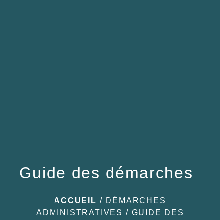
menu
Guide des démarches
ACCUEIL
/
DÉMARCHES
ADMINISTRATIVES
/
GUIDE DES