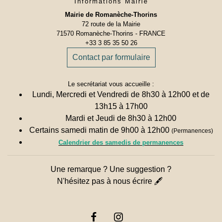
Informations Mairie
Mairie de Romanèche-Thorins
72 route de la Mairie
71570 Romanèche-Thorins - FRANCE
+33 3 85 35 50 26
Contact par formulaire
Le secrétariat vous accueille :
Lundi, Mercredi et Vendredi de 8h30 à 12h00 et de
13h15 à 17h00
Mardi et Jeudi de 8h30 à 12h00
Certains samedi matin de 9h00 à 12h00
(Permanences)
Calendrier des samedis de permanences
Une remarque ? Une suggestion ?
N'hésitez pas à nous écrire 🖋