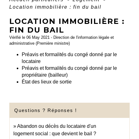
Location immobilière : fin du bail
LOCATION IMMOBILIÈRE :
FIN DU BAIL
Vérifié le 06 May 2021 - Direction de l'information légale et
administrative (Première ministre)
Préavis et formalités du congé donné par le
locataire
Préavis et formalités du congé donné par le
propriétaire (bailleur)
État des lieux de sortie
Questions ? Réponses !
Abandon ou décès du locataire d'un
logement social : que devient le bail ?