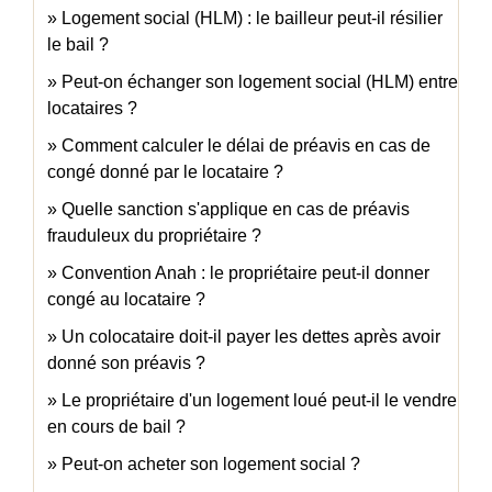
Logement social (HLM) : le bailleur peut-il résilier
le bail ?
Peut-on échanger son logement social (HLM) entre
locataires ?
Comment calculer le délai de préavis en cas de
congé donné par le locataire ?
Quelle sanction s'applique en cas de préavis
frauduleux du propriétaire ?
Convention Anah : le propriétaire peut-il donner
congé au locataire ?
Un colocataire doit-il payer les dettes après avoir
donné son préavis ?
Le propriétaire d'un logement loué peut-il le vendre
en cours de bail ?
Peut-on acheter son logement social ?