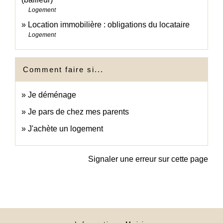
Logement
Location immobilière : obligations du locataire
Logement
Comment faire si...
Je déménage
Je pars de chez mes parents
J'achète un logement
Signaler une erreur sur cette page