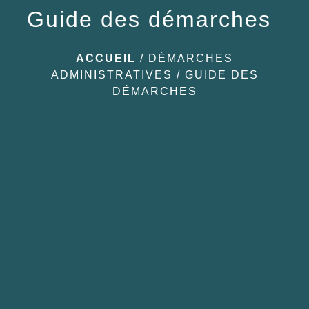
Guide des démarches
ACCUEIL
/
DÉMARCHES
ADMINISTRATIVES
/
GUIDE DES
DÉMARCHES