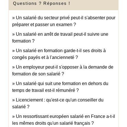
Questions ? Réponses !
Un salarié du secteur privé peut-il s'absenter pour
préparer et passer un examen ?
Un salarié en arrêt de travail peut-il suivre une
formation ?
Un salarié en formation garde-t-il ses droits à
congés payés et à l'ancienneté ?
Un employeur peut-il s'opposer à la demande de
formation de son salarié ?
Un salarié qui suit une formation en dehors du
temps de travail est-il rémunéré ?
Licenciement : qu'est-ce qu'un conseiller du
salarié ?
Un ressortissant européen salarié en France a-t-il
les mêmes droits qu'un salarié français ?