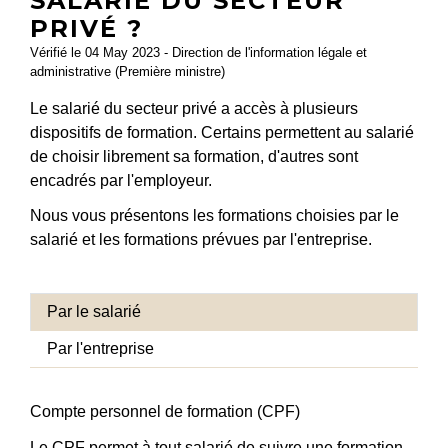
SALARIÉ DU SECTEUR
PRIVÉ ?
Vérifié le 04 May 2023 - Direction de l'information légale et
administrative (Première ministre)
Le salarié du secteur privé a accès à plusieurs
dispositifs de formation. Certains permettent au salarié
de choisir librement sa formation, d'autres sont
encadrés par l'employeur.
Nous vous présentons les formations choisies par le
salarié et les formations prévues par l'entreprise.
Par le salarié
Par l'entreprise
Compte personnel de formation (CPF)
Le
CPF
permet à tout salarié de suivre une formation