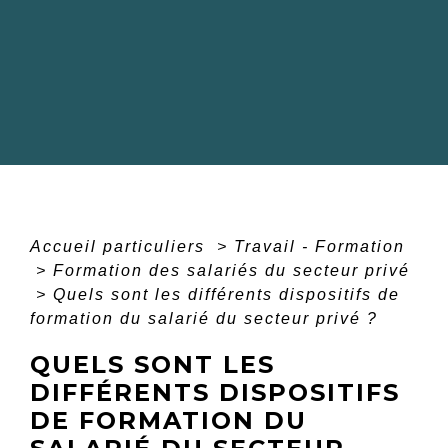
Accueil particuliers
>
Travail - Formation
>
Formation des salariés du secteur privé
>
Quels sont les différents dispositifs de
formation du salarié du secteur privé ?
QUELS SONT LES
DIFFÉRENTS DISPOSITIFS
DE FORMATION DU