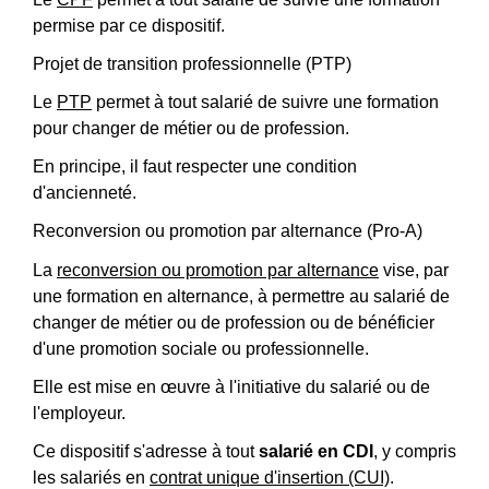
permise par ce dispositif.
Projet de transition professionnelle (PTP)
Le
PTP
permet à tout salarié de suivre une formation
pour changer de métier ou de profession.
En principe, il faut respecter une condition
d'ancienneté.
Reconversion ou promotion par alternance (Pro-A)
La
reconversion ou promotion par alternance
vise, par
une formation en alternance, à permettre au salarié de
changer de métier ou de profession ou de bénéficier
d'une promotion sociale ou professionnelle.
Elle est mise en œuvre à l'initiative du salarié ou de
l'employeur.
Ce dispositif s'adresse à tout
salarié en CDI
, y compris
les salariés en
contrat unique d'insertion (CUI)
.