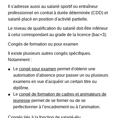
Il s'adresse aussi au salarié sportif ou entraîneur
professionnel en contrat à durée déterminée (CDD) et
salarié placé en position d'activité partielle.
Le niveau de qualification du salarié doit être inférieur
à celui correspondant au grade de la licence (bac+3).
Congés de formation ou pour examen
Il existe plusieurs autres congés spécifiques.
Notamment :
Le
congé pour examen
permet d'obtenir une
autorisation d'absence pour passer un ou plusieurs
examens en vue d'acquérir un certain titre ou
diplôme.
Le
congé de formation de cadres et animateurs de
jeunesse
permet de se former ou de se
perfectionner à l’encadrement ou à l'animation.
Congés liés à la fonction de salarié-élu