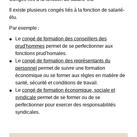
Il existe plusieurs congés liés à la fonction de salarié-
élu.
Par exemple :
Le
congé de formation des conseillers des
prud'hommes
permet de se perfectionner aux
fonctions prud'homales.
Le
congé de formation des représentants du
personnel
permet de suivre une formation
économique ou se former aux règles en matière de
santé, sécurité et conditions de travail.
Le
congé de formation économique, sociale et
syndicale
permet de se former ou de se
perfectionner pour exercer des responsabilités
syndicales.