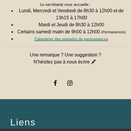
Le secrétariat vous accueille :
Lundi, Mercredi et Vendredi de 8h30 à 12h00 et de
13h15 à 17h00
Mardi et Jeudi de 8h30 à 12h00
Certains samedi matin de 9h00 à 12h00
(Permanences)
Calendrier des samedis de permanences
Une remarque ? Une suggestion ?
N'hésitez pas à nous écrire 🖋
Liens