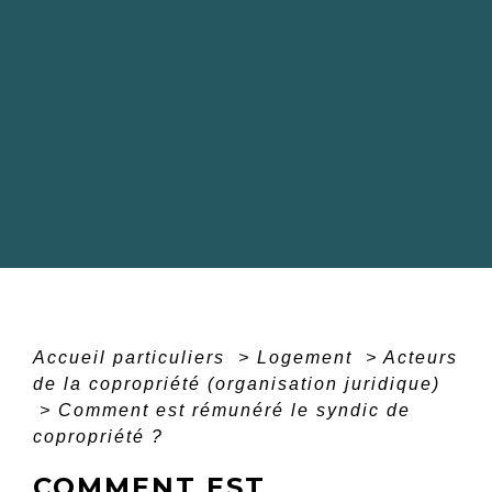
Accueil particuliers
>
Logement
>
Acteurs
de la copropriété (organisation juridique)
>
Comment est rémunéré le syndic de
copropriété ?
COMMENT EST