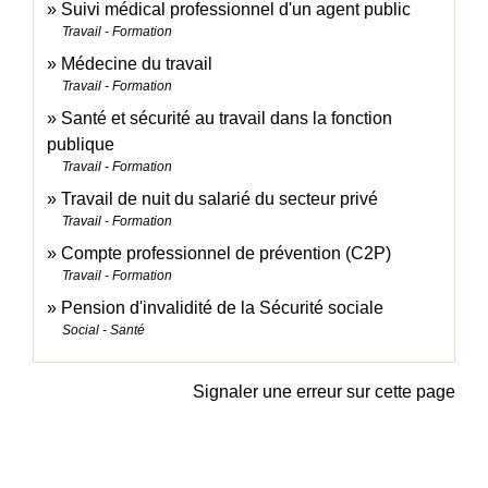
Suivi médical professionnel d'un agent public
Travail - Formation
Médecine du travail
Travail - Formation
Santé et sécurité au travail dans la fonction
publique
Travail - Formation
Travail de nuit du salarié du secteur privé
Travail - Formation
Compte professionnel de prévention (C2P)
Travail - Formation
Pension d'invalidité de la Sécurité sociale
Social - Santé
Signaler une erreur sur cette page