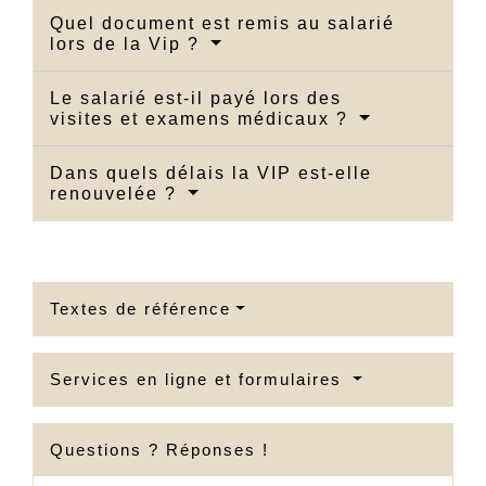
Quel document est remis au salarié
lors de la Vip ?
Le salarié est-il payé lors des
visites et examens médicaux ?
Dans quels délais la VIP est-elle
renouvelée ?
Textes de référence
Services en ligne et formulaires
Questions ? Réponses !