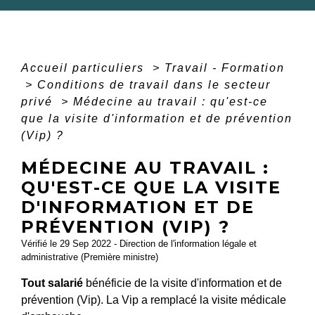
Accueil particuliers
>
Travail - Formation
>
Conditions de travail dans le secteur
privé
>
Médecine au travail : qu'est-ce
que la visite d'information et de prévention
(Vip) ?
MÉDECINE AU TRAVAIL :
QU'EST-CE QUE LA VISITE
D'INFORMATION ET DE
PRÉVENTION (VIP) ?
Vérifié le 29 Sep 2022 - Direction de l'information légale et
administrative (Première ministre)
Tout salarié
bénéficie de la visite d'information et de
prévention (Vip). La Vip a remplacé la visite médicale