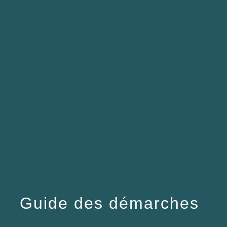
menu
Guide des démarches