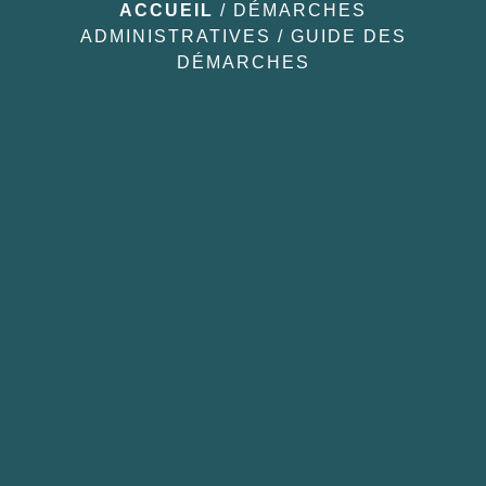
ACCUEIL
/
DÉMARCHES
ADMINISTRATIVES
/
GUIDE DES
DÉMARCHES