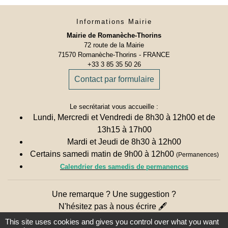
Informations Mairie
Mairie de Romanèche-Thorins
72 route de la Mairie
71570 Romanèche-Thorins - FRANCE
+33 3 85 35 50 26
Contact par formulaire
Le secrétariat vous accueille :
Lundi, Mercredi et Vendredi de 8h30 à 12h00 et de
13h15 à 17h00
Mardi et Jeudi de 8h30 à 12h00
Certains samedi matin de 9h00 à 12h00
(Permanences)
Calendrier des samedis de permanences
Une remarque ? Une suggestion ?
N'hésitez pas à nous écrire 🖋
This site uses cookies and gives you control over what you want