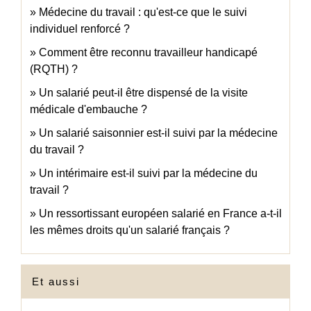
Médecine du travail : qu'est-ce que le suivi
individuel renforcé ?
Comment être reconnu travailleur handicapé
(RQTH) ?
Un salarié peut-il être dispensé de la visite
médicale d'embauche ?
Un salarié saisonnier est-il suivi par la médecine
du travail ?
Un intérimaire est-il suivi par la médecine du
travail ?
Un ressortissant européen salarié en France a-t-il
les mêmes droits qu'un salarié français ?
Et aussi