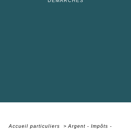
DÉMARCHES
Accueil particuliers
>
Argent - Impôts -