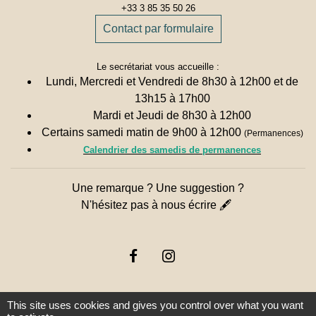
+33 3 85 35 50 26
Contact par formulaire
Le secrétariat vous accueille :
Lundi, Mercredi et Vendredi de 8h30 à 12h00 et de
13h15 à 17h00
Mardi et Jeudi de 8h30 à 12h00
Certains samedi matin de 9h00 à 12h00
(Permanences)
Calendrier des samedis de permanences
Une remarque ? Une suggestion ?
N'hésitez pas à nous écrire 🖋
This site uses cookies and gives you control over what you want