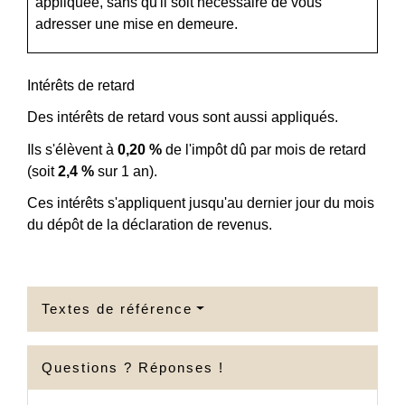
appliquée, sans qu'il soit nécessaire de vous
adresser une mise en demeure.
Intérêts de retard
Des intérêts de retard vous sont aussi appliqués.
Ils s'élèvent à
0,20 %
de l'impôt dû par mois de retard
(soit
2,4 %
sur 1 an).
Ces intérêts s'appliquent jusqu'au dernier jour du mois
du dépôt de la déclaration de revenus.
Textes de référence
Questions ? Réponses !