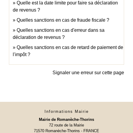
Quelle est la date limite pour faire sa déclaration
de revenus ?
Quelles sanctions en cas de fraude fiscale ?
Quelles sanctions en cas d'erreur dans sa
déclaration de revenus ?
Quelles sanctions en cas de retard de paiement de
l'impôt ?
Signaler une erreur sur cette page
Informations Mairie
Mairie de Romanèche-Thorins
72 route de la Mairie
71570 Romanèche-Thorins - FRANCE