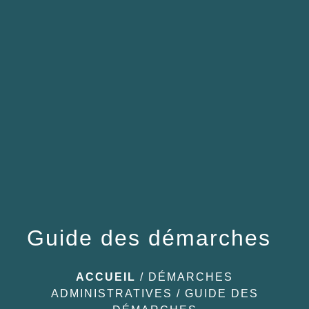
menu
Guide des démarches
ACCUEIL
/
DÉMARCHES
ADMINISTRATIVES
/
GUIDE DES