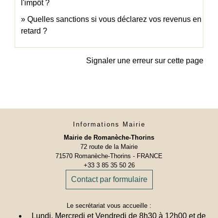
l'impôt ?
Quelles sanctions si vous déclarez vos revenus en
retard ?
Signaler une erreur sur cette page
Informations Mairie
Mairie de Romanèche-Thorins
72 route de la Mairie
71570 Romanèche-Thorins - FRANCE
+33 3 85 35 50 26
Contact par formulaire
Le secrétariat vous accueille :
Lundi, Mercredi et Vendredi de 8h30 à 12h00 et de