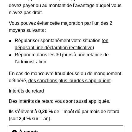
devez payer ou au montant de l'avantage auquel vous
n'avez pas droit.
Vous pouvez éviter cette majoration par l'un des 2
moyens suivants :
Régulariser spontanément votre situation (
en
déposant une déclaration rectificative
)
Répondre dans les 30 jours à une relance de
l'administration
En cas de manœuvre frauduleuse ou de manquement
délibéré,
des sanctions plus lourdes s'appliquent
.
Intérêts de retard
Des intérêts de retard vous sont aussi appliqués.
Ils s'élèvent à
0,20 %
de l'impôt dû par mois de retard
(soit
2,4 %
sur 1 an).
À savoir