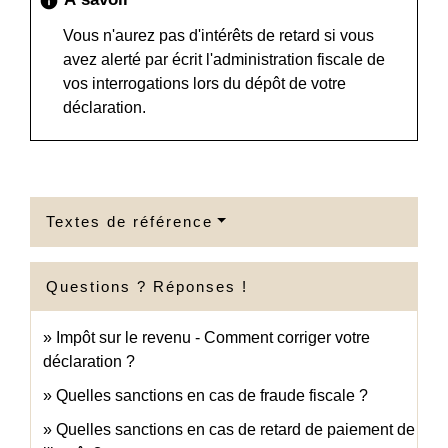
info
Vous n'aurez pas d'intérêts de retard si vous
avez alerté par écrit l'administration fiscale de
vos interrogations lors du dépôt de votre
déclaration.
Textes de référence
Questions ? Réponses !
Impôt sur le revenu - Comment corriger votre
déclaration ?
Quelles sanctions en cas de fraude fiscale ?
Quelles sanctions en cas de retard de paiement de