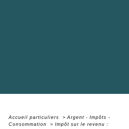
Accueil particuliers
>
Argent - Impôts -
Consommation
>
Impôt sur le revenu :