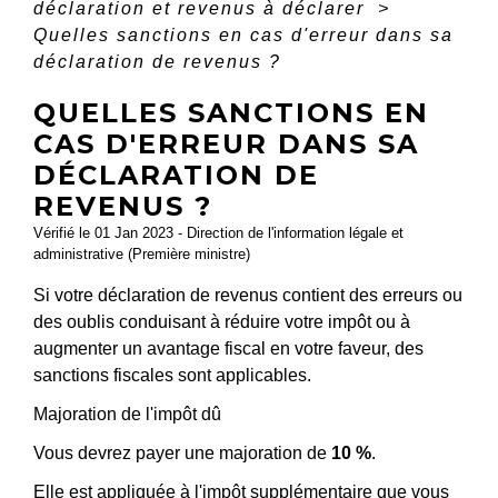
déclaration et revenus à déclarer
>
Quelles sanctions en cas d'erreur dans sa
déclaration de revenus ?
QUELLES SANCTIONS EN
CAS D'ERREUR DANS SA
DÉCLARATION DE
REVENUS ?
Vérifié le 01 Jan 2023 - Direction de l'information légale et
administrative (Première ministre)
Si votre déclaration de revenus contient des erreurs ou
des oublis conduisant à réduire votre impôt ou à
augmenter un avantage fiscal en votre faveur, des
sanctions fiscales sont applicables.
Majoration de l'impôt dû
Vous devrez payer une majoration de
10 %
.
Elle est appliquée à l'impôt supplémentaire que vous