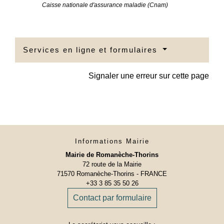
Caisse nationale d'assurance maladie (Cnam)
Services en ligne et formulaires
Signaler une erreur sur cette page
Informations Mairie
Mairie de Romanèche-Thorins
72 route de la Mairie
71570 Romanèche-Thorins - FRANCE
+33 3 85 35 50 26
Contact par formulaire