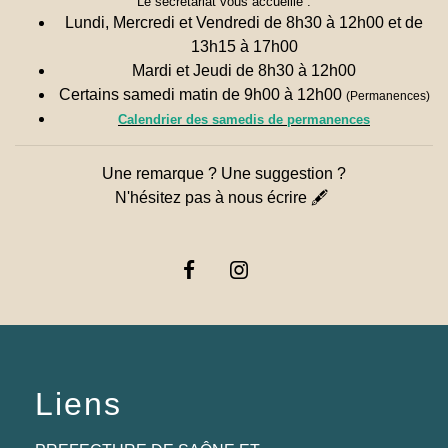
Le secrétariat vous accueille :
Lundi, Mercredi et Vendredi de 8h30 à 12h00 et de
13h15 à 17h00
Mardi et Jeudi de 8h30 à 12h00
Certains samedi matin de 9h00 à 12h00
(Permanences)
Calendrier des samedis de permanences
Une remarque ? Une suggestion ?
N'hésitez pas à nous écrire 🖋
Liens