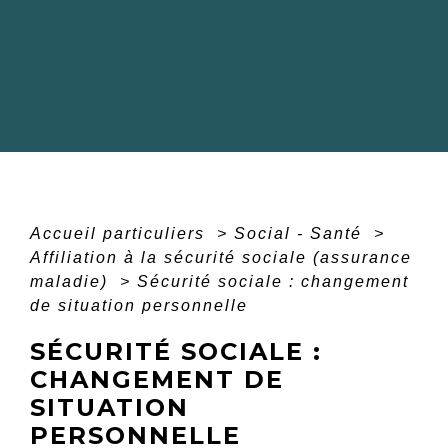
Accueil particuliers
>
Social - Santé
>
Affiliation à la sécurité sociale (assurance
maladie)
>
Sécurité sociale : changement
de situation personnelle
SÉCURITÉ SOCIALE :
CHANGEMENT DE
SITUATION
PERSONNELLE