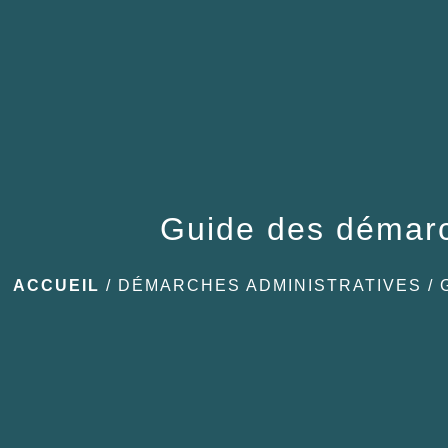
Guide des démar
ACCUEIL
/
DÉMARCHES ADMINISTRATIVES
/