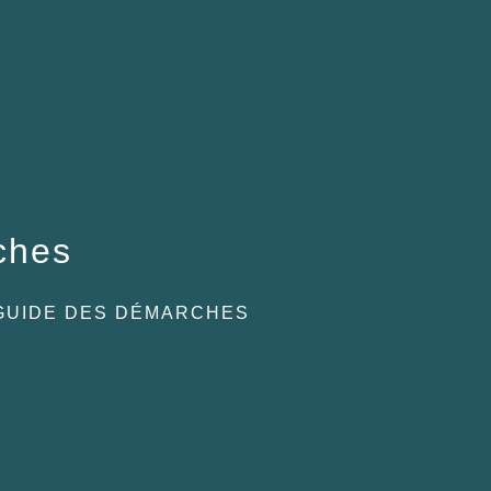
ches
GUIDE DES DÉMARCHES