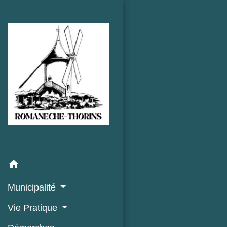
home
Municipalité
Vie Pratique