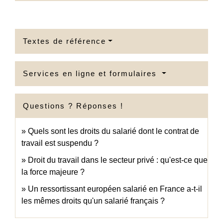
Textes de référence
Services en ligne et formulaires
Questions ? Réponses !
Quels sont les droits du salarié dont le contrat de
travail est suspendu ?
Droit du travail dans le secteur privé : qu'est-ce que
la force majeure ?
Un ressortissant européen salarié en France a-t-il
les mêmes droits qu'un salarié français ?