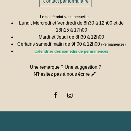
Contact par formulaire
Le secrétariat vous accueille :
Lundi, Mercredi et Vendredi de 8h30 à 12h00 et de
13h15 à 17h00
Mardi et Jeudi de 8h30 à 12h00
Certains samedi matin de 9h00 à 12h00
(Permanences)
Calendrier des samedis de permanences
Une remarque ? Une suggestion ?
N'hésitez pas à nous écrire 🖋