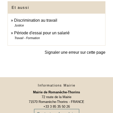
Et aussi
Discrimination au travail
Justice
Période d'essai pour un salarié
Travail - Formation
Signaler une erreur sur cette page
Informations Mairie
Mairie de Romanèche-Thorins
72 route de la Mairie
71570 Romanèche-Thorins - FRANCE
+33 3 85 35 50 26