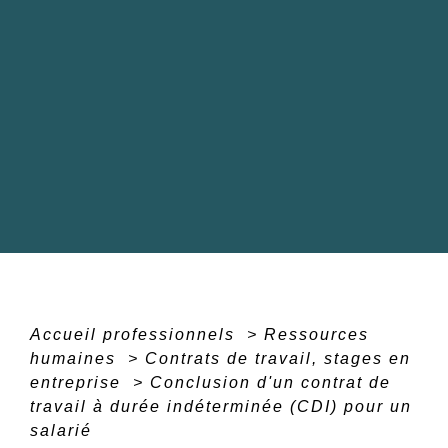
Accueil professionnels
>
Ressources
humaines
>
Contrats de travail, stages en
entreprise
>
Conclusion d'un contrat de
travail à durée indéterminée (CDI) pour un
salarié