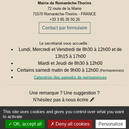
Mairie de Romanèche-Thorins
72 route de la Mairie
71570 Romanèche-Thorins - FRANCE
+33 3 85 35 50 26
Contact par formulaire
Le secrétariat vous accueille :
Lundi, Mercredi et Vendredi de 8h30 à 12h00 et de
13h15 à 17h00
Mardi et Jeudi de 8h30 à 12h00
Certains samedi matin de 9h00 à 12h00
(Permanences)
Calendrier des samedis de permanences
Une remarque ? Une suggestion ?
N'hésitez pas à nous écrire 🖋
This site uses cookies and gives you control over what you want
to activate
OK, accept all
Deny all cookies
Personalize