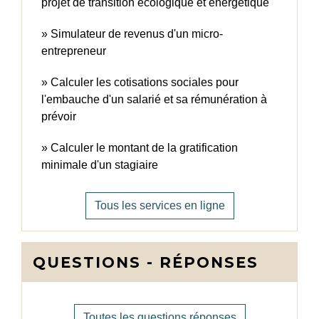
projet de transition écologique et énergétique
Simulateur de revenus d'un micro-
entrepreneur
Calculer les cotisations sociales pour
l'embauche d'un salarié et sa rémunération à
prévoir
Calculer le montant de la gratification
minimale d'un stagiaire
Tous les services en ligne
QUESTIONS - RÉPONSES
Toutes les questions réponses