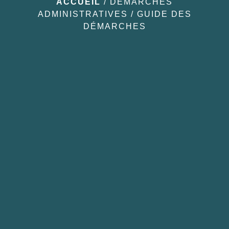
ACCUEIL
/
DÉMARCHES
ADMINISTRATIVES
/
GUIDE DES
DÉMARCHES