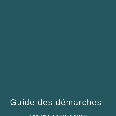
menu
Guide des démarches