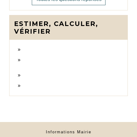
ESTIMER, CALCULER,
VÉRIFIER
Informations Mairie