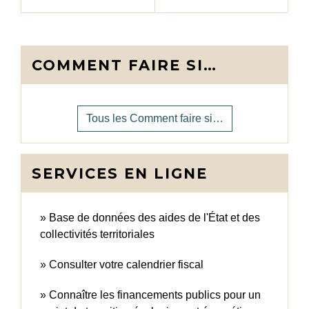
COMMENT FAIRE SI…
Tous les Comment faire si…
SERVICES EN LIGNE
Base de données des aides de l'État et des
collectivités territoriales
Consulter votre calendrier fiscal
Connaître les financements publics pour un