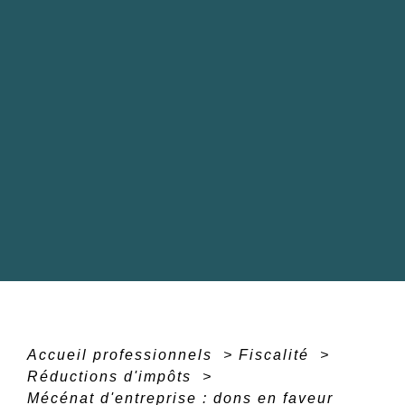
Accueil professionnels
>
Fiscalité
>
Réductions d'impôts
>
Mécénat d'entreprise : dons en faveur