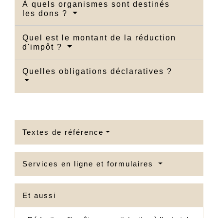
À quels organismes sont destinés
les dons ?
Quel est le montant de la réduction
d'impôt ?
Quelles obligations déclaratives ?
Textes de référence
Services en ligne et formulaires
Et aussi