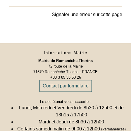
Signaler une erreur sur cette page
Informations Mairie
Mairie de Romanèche-Thorins
72 route de la Mairie
71570 Romanèche-Thorins - FRANCE
+33 3 85 35 50 26
Contact par formulaire
Le secrétariat vous accueille :
Lundi, Mercredi et Vendredi de 8h30 à 12h00 et de
13h15 à 17h00
Mardi et Jeudi de 8h30 à 12h00
Certains samedi matin de 9h00 à 12h00
(Permanences)