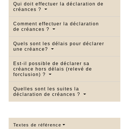
Qui doit effectuer la déclaration de
créances ?
Comment effectuer la déclaration
de créances ?
Quels sont les délais pour déclarer
une créance?
Est-il possible de déclarer sa
créance hors délais (relevé de
forclusion) ?
Quelles sont les suites la
déclaration de créances ?
Textes de référence