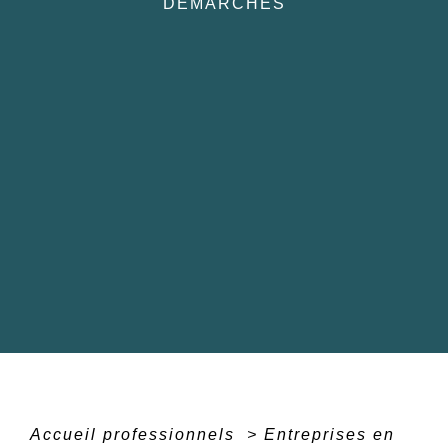
DÉMARCHES
Accueil professionnels
>
Entreprises en