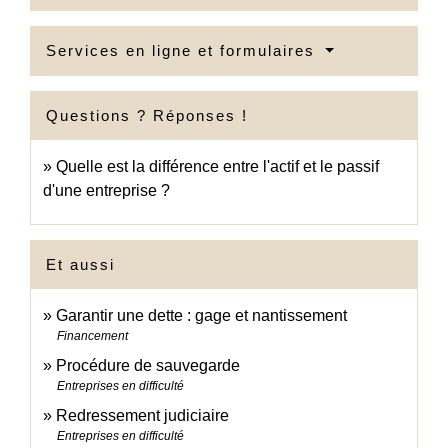
Services en ligne et formulaires
Questions ? Réponses !
Quelle est la différence entre l'actif et le passif
d'une entreprise ?
Et aussi
Garantir une dette : gage et nantissement
Financement
Procédure de sauvegarde
Entreprises en difficulté
Redressement judiciaire
Entreprises en difficulté