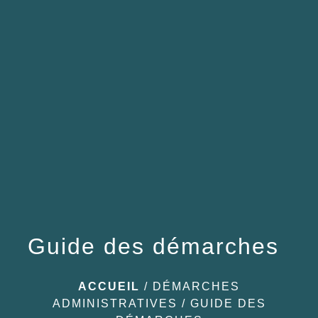
menu
Guide des démarches
ACCUEIL
/
DÉMARCHES
ADMINISTRATIVES
/
GUIDE DES