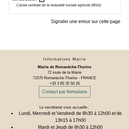
Caisse centrale de la mutualité sociale agricole (MSA)
Signaler une erreur sur cette page
Informations Mairie
Mairie de Romanèche-Thorins
72 route de la Mairie
71570 Romanèche-Thorins - FRANCE
+33 3 85 35 50 26
Contact par formulaire
Le secrétariat vous accueille :
Lundi, Mercredi et Vendredi de 8h30 à 12h00 et de
13h15 à 17h00
Mardi et Jeudi de 8h30 à 12h00