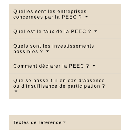
Quelles sont les entreprises
concernées par la PEEC ?
Quel est le taux de la PEEC ?
Quels sont les investissements
possibles ?
Comment déclarer la PEEC ?
Que se passe-t-il en cas d'absence
ou d'insuffisance de participation ?
Textes de référence