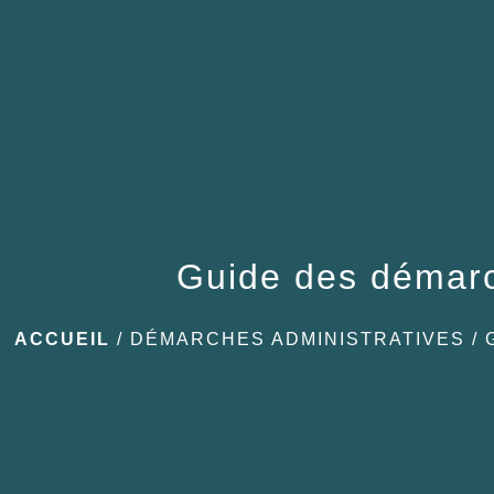
Guide des démar
ACCUEIL
/
DÉMARCHES ADMINISTRATIVES
/