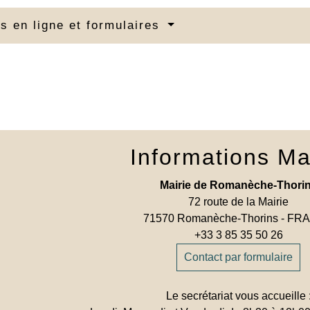
s en ligne et formulaires
Informations Ma
Mairie de Romanèche-Thori
72 route de la Mairie
71570 Romanèche-Thorins - F
+33 3 85 35 50 26
Contact par formulaire
Le secrétariat vous accueille 