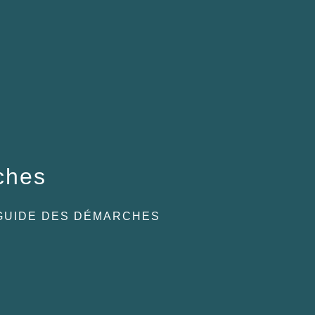
ches
GUIDE DES DÉMARCHES