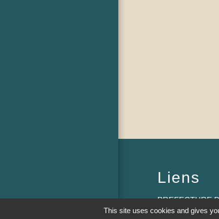
Liens
PREFECTURE D
This site uses cookies and gives you