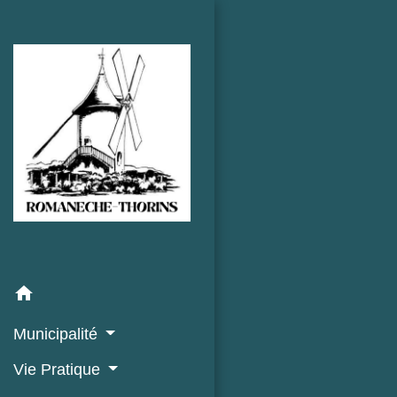
home
Municipalité
Vie Pratique