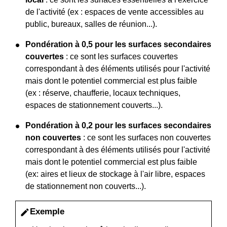
de l'activité (ex : espaces de vente accessibles au
public, bureaux, salles de réunion...).
Pondération à 0,5 pour les surfaces secondaires
couvertes
: ce sont les surfaces couvertes
correspondant à des éléments utilisés pour l'activité
mais dont le potentiel commercial est plus faible
(ex : réserve, chaufferie, locaux techniques,
espaces de stationnement couverts...).
Pondération à 0,2 pour les surfaces secondaires
non couvertes
: ce sont les surfaces non couvertes
correspondant à des éléments utilisés pour l'activité
mais dont le potentiel commercial est plus faible
(ex: aires et lieux de stockage à l'air libre, espaces
de stationnement non couverts...).
Exemple
edit