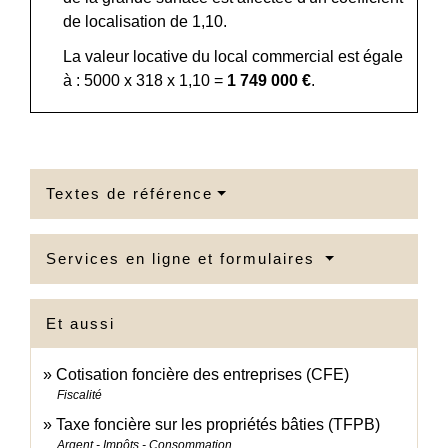
de localisation de 1,10.
La valeur locative du local commercial est égale
à : 5000 x 318 x 1,10 =
1 749 000 €
.
Textes de référence
Services en ligne et formulaires
Et aussi
Cotisation foncière des entreprises (CFE)
Fiscalité
Taxe foncière sur les propriétés bâties (TFPB)
Argent - Impôts - Consommation