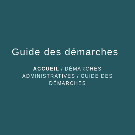
Guide des démarches
ACCUEIL
/
DÉMARCHES
ADMINISTRATIVES
/
GUIDE DES
DÉMARCHES