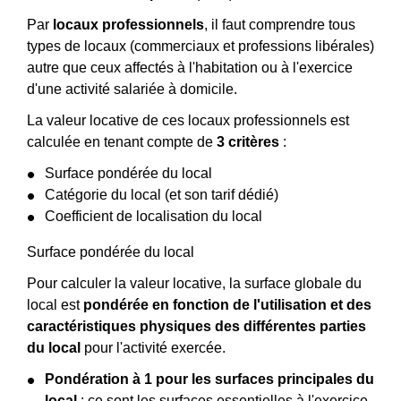
Par
locaux professionnels
, il faut comprendre tous
types de locaux (commerciaux et professions libérales)
autre que ceux affectés à l'habitation ou à l'exercice
d'une activité salariée à domicile.
La valeur locative de ces locaux professionnels est
calculée en tenant compte de
3 critères
:
Surface pondérée du local
Catégorie du local (et son tarif dédié)
Coefficient de localisation du local
Surface pondérée du local
Pour calculer la valeur locative, la surface globale du
local est
pondérée en fonction de l'utilisation et des
caractéristiques physiques des différentes parties
du local
pour l'activité exercée.
Pondération à 1 pour les surfaces principales du
local
: ce sont les surfaces essentielles à l'exercice