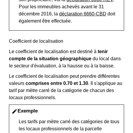
Pour les immeubles achevés avant le 31
décembre 2016, la
déclaration 6660-CBD
doit
également être effectuée.
Coefficient de localisation
Le coefficient de localisation est destiné à
tenir
compte de la situation géographique
du local dans
le secteur d'évaluation, à la hausse ou à la baisse.
Le coefficient de localisation peut prendre différentes
valeurs
comprises entre 0.70 et 1.30
. Il s'applique au
tarif par mètre carré de la catégorie de chacun des
locaux professionnels.
Exemple
edit
Les tarifs par mètre carré des catégories de tous
les locaux professionnels de la parcelle