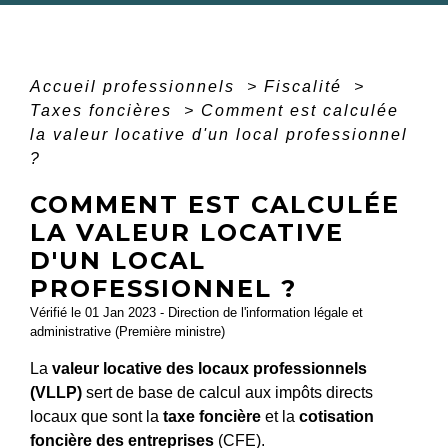
Accueil professionnels
>
Fiscalité
>
Taxes foncières
>
Comment est calculée
la valeur locative d'un local professionnel
?
COMMENT EST CALCULÉE
LA VALEUR LOCATIVE
D'UN LOCAL
PROFESSIONNEL ?
Vérifié le 01 Jan 2023 - Direction de l'information légale et
administrative (Première ministre)
La
valeur locative des locaux professionnels
(VLLP)
sert de base de calcul aux impôts directs
locaux que sont la
taxe foncière
et la
cotisation
foncière des entreprises
(CFE).