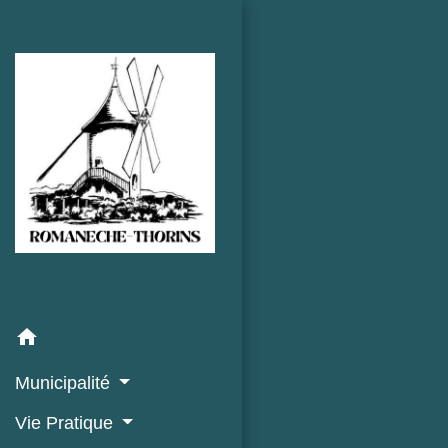
home
Municipalité
Vie Pratique