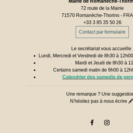
Mairie de Romanèche-Thori
72 route de la Mairie
71570 Romanèche-Thorins - F
+33 3 85 35 50 26
Contact par formulaire
Le secrétariat vous accueille 
Lundi, Mercredi et Vendredi de 8h30 à 12h0
Mardi et Jeudi de 8h30 à 1
Certains samedi matin de 9h00 à 12
Calendrier des samedis de pe
Une remarque ? Une suggestio
N'hésitez pas à nous écrire 