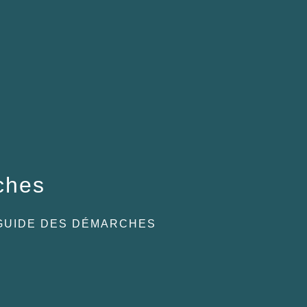
ches
GUIDE DES DÉMARCHES