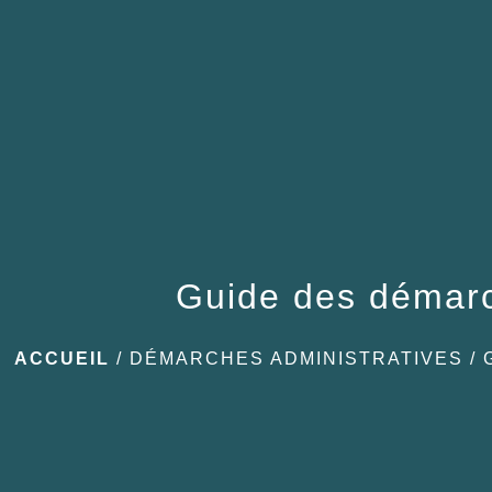
Guide des démar
ACCUEIL
/
DÉMARCHES ADMINISTRATIVES
/