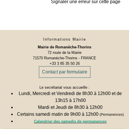
Signaler une erreur sur cette page
Informations Mairie
Mairie de Romanèche-Thorins
72 route de la Mairie
71570 Romanèche-Thorins - FRANCE
+33 3 85 35 50 26
Contact par formulaire
Le secrétariat vous accueille :
Lundi, Mercredi et Vendredi de 8h30 à 12h00 et de
13h15 à 17h00
Mardi et Jeudi de 8h30 à 12h00
Certains samedi matin de 9h00 à 12h00
(Permanences)
Calendrier des samedis de permanences