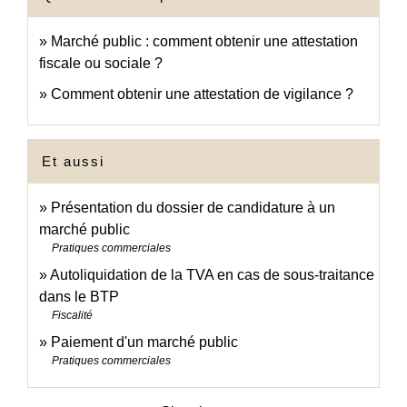
Marché public : comment obtenir une attestation
fiscale ou sociale ?
Comment obtenir une attestation de vigilance ?
Et aussi
Présentation du dossier de candidature à un
marché public
Pratiques commerciales
Autoliquidation de la TVA en cas de sous-traitance
dans le BTP
Fiscalité
Paiement d'un marché public
Pratiques commerciales