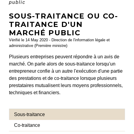
public
SOUS-TRAITANCE OU CO-
TRAITANCE D'UN
MARCHÉ PUBLIC
Vérifié le 14 May 2020 - Direction de l'information légale et
administrative (Première ministre)
Plusieurs entreprises peuvent répondre à un avis de
marché. On parle alors de sous-traitance lorsqu'un
entrepreneur confie à un autre l'exécution d'une partie
des prestations et de co-traitance lorsque plusieurs
prestataires mutualisent leurs moyens professionnels,
techniques et financiers.
Sous-traitance
Co-traitance