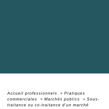
Accueil professionnels
>
Pratiques
commerciales
>
Marchés publics
>
Sous-
traitance ou co-traitance d'un marché