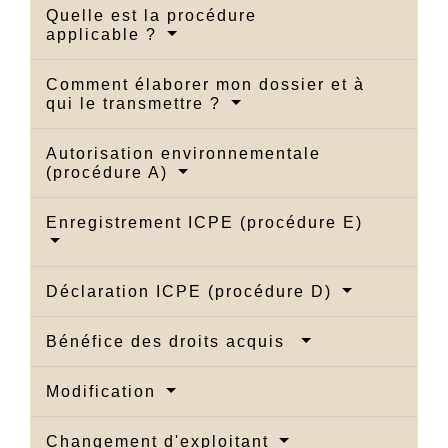
Quelle est la procédure
applicable ?
Comment élaborer mon dossier et à
qui le transmettre ?
Autorisation environnementale
(procédure A)
Enregistrement ICPE (procédure E)
Déclaration ICPE (procédure D)
Bénéfice des droits acquis
Modification
Changement d'exploitant