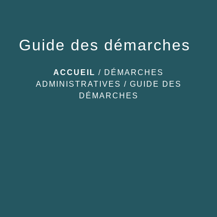
Guide des démarches
ACCUEIL
/
DÉMARCHES
ADMINISTRATIVES
/
GUIDE DES
DÉMARCHES