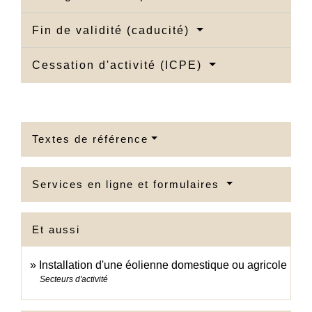
Fin de validité (caducité)
Cessation d'activité (ICPE)
Textes de référence
Services en ligne et formulaires
Et aussi
Installation d'une éolienne domestique ou agricole
Secteurs d'activité