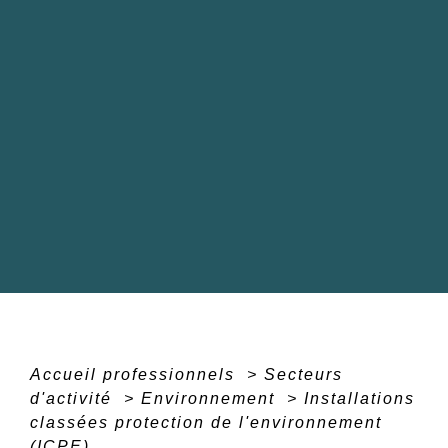
Accueil professionnels
>
Secteurs
d'activité
>
Environnement
>
Installations
classées protection de l'environnement
(ICPE)