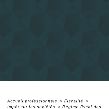
Accueil professionnels
>
Fiscalité
>
Impôt sur les sociétés
>
Régime fiscal des