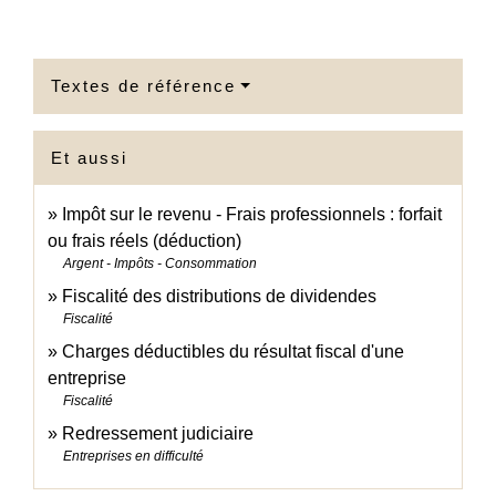
Textes de référence
Et aussi
Impôt sur le revenu - Frais professionnels : forfait
ou frais réels (déduction)
Argent - Impôts - Consommation
Fiscalité des distributions de dividendes
Fiscalité
Charges déductibles du résultat fiscal d'une
entreprise
Fiscalité
Redressement judiciaire
Entreprises en difficulté