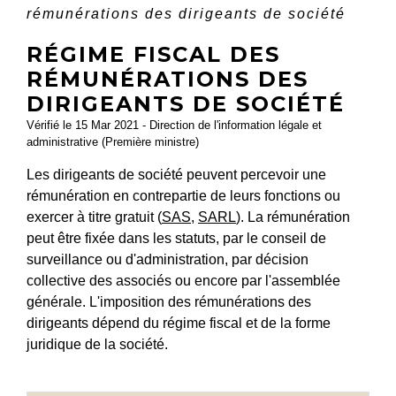
rémunérations des dirigeants de société
RÉGIME FISCAL DES
RÉMUNÉRATIONS DES
DIRIGEANTS DE SOCIÉTÉ
Vérifié le 15 Mar 2021 - Direction de l'information légale et
administrative (Première ministre)
Les dirigeants de société peuvent percevoir une
rémunération en contrepartie de leurs fonctions ou
exercer à titre gratuit (
SAS
,
SARL
). La rémunération
peut être fixée dans les statuts, par le conseil de
surveillance ou d'administration, par décision
collective des associés ou encore par l'assemblée
générale. L'imposition des rémunérations des
dirigeants dépend du régime fiscal et de la forme
juridique de la société.