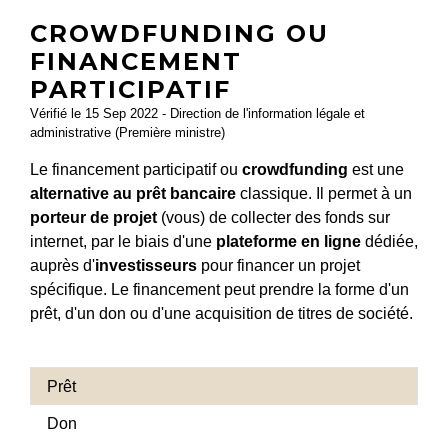
CROWDFUNDING OU
FINANCEMENT
PARTICIPATIF
Vérifié le 15 Sep 2022 - Direction de l'information légale et
administrative (Première ministre)
Le financement participatif ou
crowdfunding
est une
alternative au prêt bancaire
classique. Il permet à un
porteur de projet
(vous) de collecter des fonds sur
internet, par le biais d'une
plateforme en ligne
dédiée,
auprès d'
investisseurs
pour financer un projet
spécifique. Le financement peut prendre la forme d'un
prêt, d'un don ou d'une acquisition de titres de société.
Prêt
Don