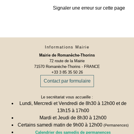
Signaler une erreur sur cette page
Informations Mairie
Mairie de Romanèche-Thorins
72 route de la Mairie
71570 Romanèche-Thorins - FRANCE
+33 3 85 35 50 26
Contact par formulaire
Le secrétariat vous accueille :
Lundi, Mercredi et Vendredi de 8h30 à 12h00 et de
13h15 à 17h00
Mardi et Jeudi de 8h30 à 12h00
Certains samedi matin de 9h00 à 12h00
(Permanences)
Calendrier des samedis de permanences