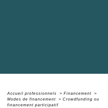
Accueil professionnels
>
Financement
>
Modes de financement
>
Crowdfunding ou
financement participatif