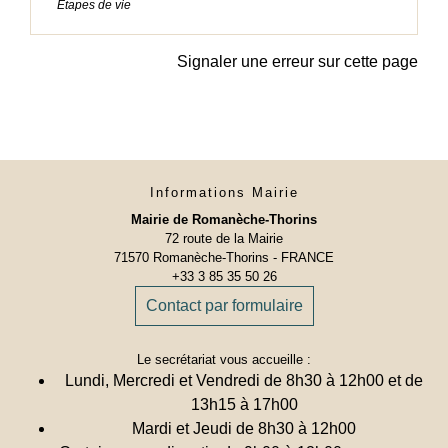
Étapes de vie
Signaler une erreur sur cette page
Informations Mairie
Mairie de Romanèche-Thorins
72 route de la Mairie
71570 Romanèche-Thorins - FRANCE
+33 3 85 35 50 26
Contact par formulaire
Le secrétariat vous accueille :
Lundi, Mercredi et Vendredi de 8h30 à 12h00 et de
13h15 à 17h00
Mardi et Jeudi de 8h30 à 12h00