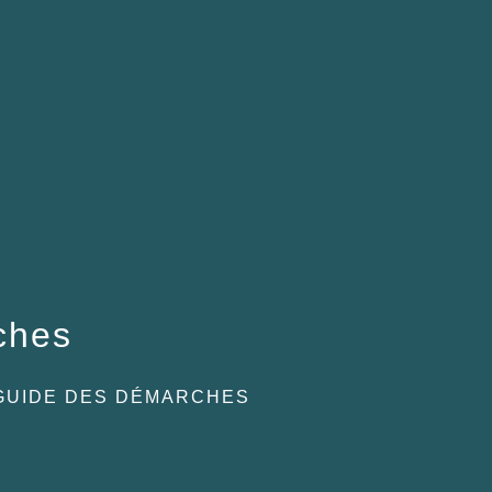
ches
GUIDE DES DÉMARCHES