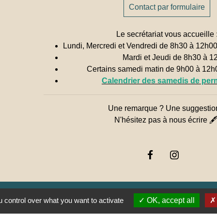
Contact par formulaire
Le secrétariat vous accueille 
Lundi, Mercredi et Vendredi de 8h30 à 12h0
Mardi et Jeudi de 8h30 à 1
Certains samedi matin de 9h00 à 12
Calendrier des samedis de pe
Une remarque ? Une suggestio
N'hésitez pas à nous écrire 
 control over what you want to activate
OK, accept all