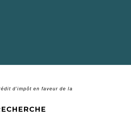
édit d'impôt en faveur de la
 RECHERCHE