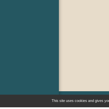
This site uses cookies and gives you