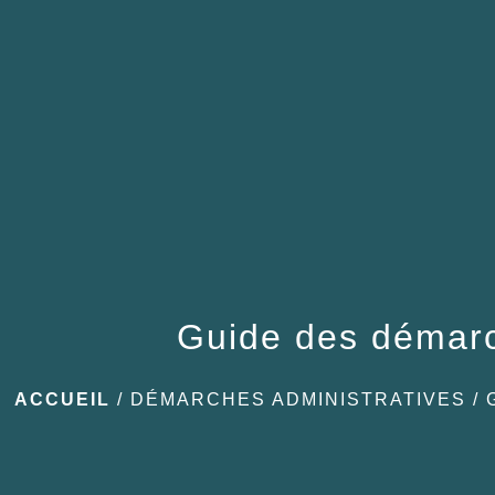
Guide des démar
ACCUEIL
/
DÉMARCHES ADMINISTRATIVES
/