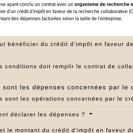
ise ayant conclu un contrat avec un
organisme de recherche e
ier d'un crédit d'impôt en faveur de la recherche collaborative (
ant des dépenses facturées selon la taille de l'entreprise.
ut bénéficier du crédit d'impôt en faveur d
s conditions doit remplir le contrat de coll
 sont les dépenses concernées par le 
s sont les opérations concernées par le cr
nt déclarer les dépenses ?
st le montant du crédit d'impôt en faveur d