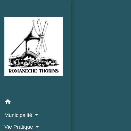
home
Municipalité
Vie Pratique