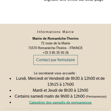
Informations Mairie
Mairie de Romanèche-Thorins
72 route de la Mairie
71570 Romanèche-Thorins - FRANCE
+33 3 85 35 50 26
Contact par formulaire
Le secrétariat vous accueille :
Lundi, Mercredi et Vendredi de 8h30 à 12h00 et de
13h15 à 17h00
Mardi et Jeudi de 8h30 à 12h00
Certains samedi matin de 9h00 à 12h00
(Permanences)
Calendrier des samedis de permanences