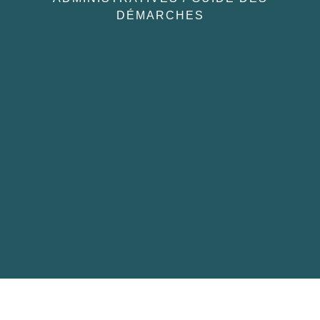
DÉMARCHES