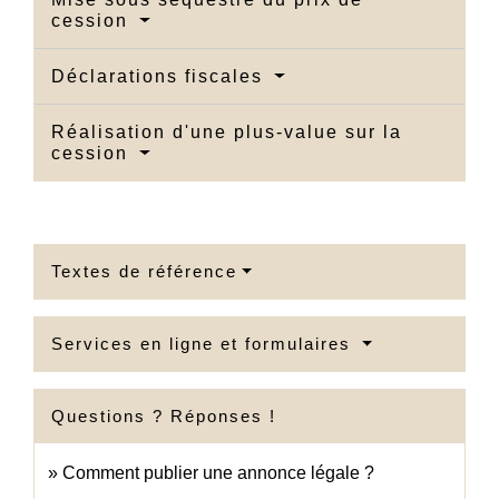
cession
Déclarations fiscales
Réalisation d'une plus-value sur la
cession
Textes de référence
Services en ligne et formulaires
Questions ? Réponses !
Comment publier une annonce légale ?