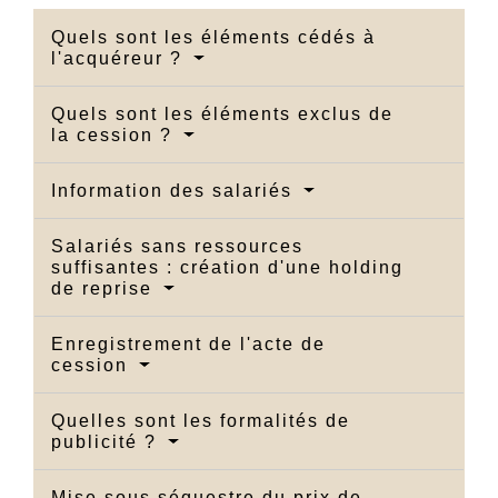
Quels sont les éléments cédés à
l'acquéreur ?
Quels sont les éléments exclus de
la cession ?
Information des salariés
Salariés sans ressources
suffisantes : création d'une holding
de reprise
Enregistrement de l'acte de
cession
Quelles sont les formalités de
publicité ?
Mise sous séquestre du prix de