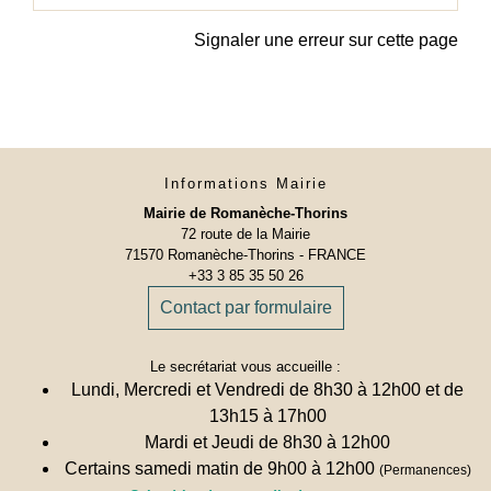
Signaler une erreur sur cette page
Informations Mairie
Mairie de Romanèche-Thorins
72 route de la Mairie
71570 Romanèche-Thorins - FRANCE
+33 3 85 35 50 26
Contact par formulaire
Le secrétariat vous accueille :
Lundi, Mercredi et Vendredi de 8h30 à 12h00 et de
13h15 à 17h00
Mardi et Jeudi de 8h30 à 12h00
Certains samedi matin de 9h00 à 12h00
(Permanences)