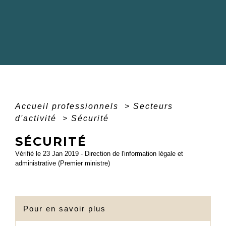
Accueil professionnels
>
Secteurs
d'activité
>
Sécurité
SÉCURITÉ
Vérifié le 23 Jan 2019 - Direction de l'information légale et
administrative (Premier ministre)
Pour en savoir plus