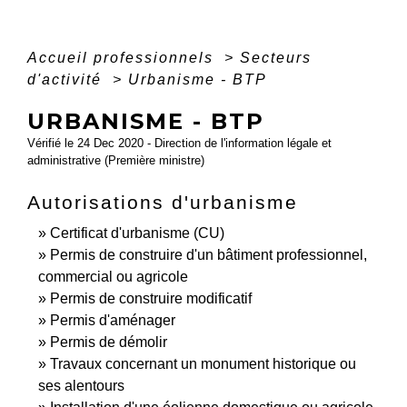
Accueil professionnels
>
Secteurs
d'activité
>
Urbanisme - BTP
URBANISME - BTP
Vérifié le 24 Dec 2020 - Direction de l'information légale et
administrative (Première ministre)
Autorisations d'urbanisme
Certificat d'urbanisme (CU)
Permis de construire d'un bâtiment professionnel,
commercial ou agricole
Permis de construire modificatif
Permis d'aménager
Permis de démolir
Travaux concernant un monument historique ou
ses alentours