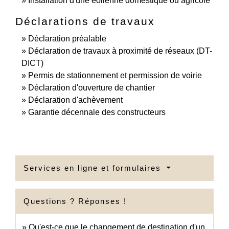
Installation d'une éolienne domestique ou agricole
Déclarations de travaux
Déclaration préalable
Déclaration de travaux à proximité de réseaux (DT-
DICT)
Permis de stationnement et permission de voirie
Déclaration d'ouverture de chantier
Déclaration d'achèvement
Garantie décennale des constructeurs
Services en ligne et formulaires
Questions ? Réponses !
Qu'est-ce que le changement de destination d'un