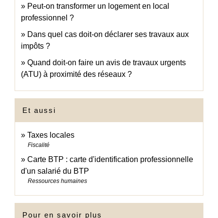
Peut-on transformer un logement en local
professionnel ?
Dans quel cas doit-on déclarer ses travaux aux
impôts ?
Quand doit-on faire un avis de travaux urgents
(ATU) à proximité des réseaux ?
Et aussi
Taxes locales
Fiscalité
Carte BTP : carte d'identification professionnelle
d'un salarié du BTP
Ressources humaines
Pour en savoir plus