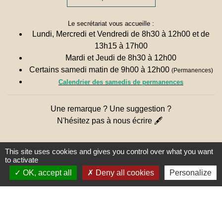
Le secrétariat vous accueille :
Lundi, Mercredi et Vendredi de 8h30 à 12h00 et de
13h15 à 17h00
Mardi et Jeudi de 8h30 à 12h00
Certains samedi matin de 9h00 à 12h00
(Permanences)
Calendrier des samedis de permanences
Une remarque ? Une suggestion ?
N'hésitez pas à nous écrire 🖋
This site uses cookies and gives you control over what you want
to activate
OK, accept all
Deny all cookies
Personalize