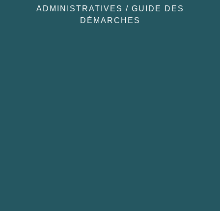
ADMINISTRATIVES
/
GUIDE DES
DÉMARCHES