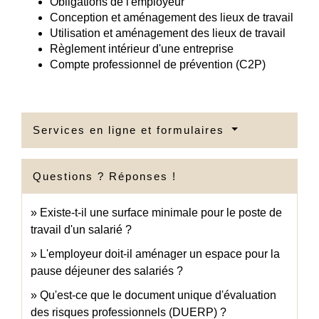
Obligations de l'employeur
Conception et aménagement des lieux de travail
Utilisation et aménagement des lieux de travail
Règlement intérieur d'une entreprise
Compte professionnel de prévention (C2P)
Services en ligne et formulaires
Questions ? Réponses !
Existe-t-il une surface minimale pour le poste de
travail d'un salarié ?
L'employeur doit-il aménager un espace pour la
pause déjeuner des salariés ?
Qu'est-ce que le document unique d'évaluation
des risques professionnels (DUERP) ?