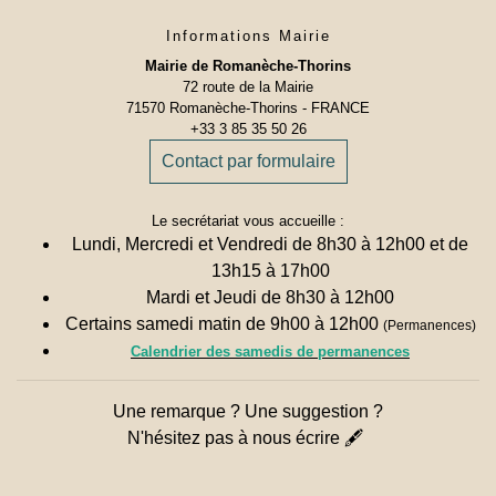
Informations Mairie
Mairie de Romanèche-Thorins
72 route de la Mairie
71570 Romanèche-Thorins - FRANCE
+33 3 85 35 50 26
Contact par formulaire
Le secrétariat vous accueille :
Lundi, Mercredi et Vendredi de 8h30 à 12h00 et de
13h15 à 17h00
Mardi et Jeudi de 8h30 à 12h00
Certains samedi matin de 9h00 à 12h00
(Permanences)
Calendrier des samedis de permanences
Une remarque ? Une suggestion ?
N'hésitez pas à nous écrire 🖋