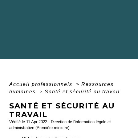
Accueil professionnels
>
Ressources
humaines
>
Santé et sécurité au travail
SANTÉ ET SÉCURITÉ AU
TRAVAIL
Vérifié le 11 Apr 2022 - Direction de l'information légale et
administrative (Première ministre)