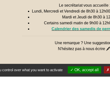
Le secrétariat vous accueille 
Lundi, Mercredi et Vendredi de 8h30 à 12h0
Mardi et Jeudi de 8h30 à 1
Certains samedi matin de 9h00 à 12
Calendrier des samedis de pe
Une remarque ? Une suggestio
N'hésitez pas à nous écrire 
 control over what you want to activate
OK, accept all
Jume