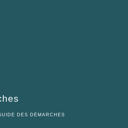
ches
GUIDE DES DÉMARCHES