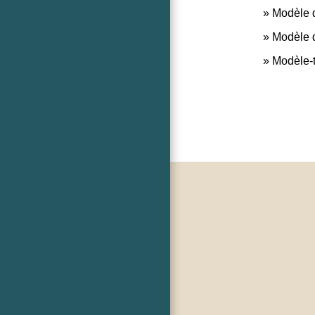
Modèle d
Modèle de
Modèle-t