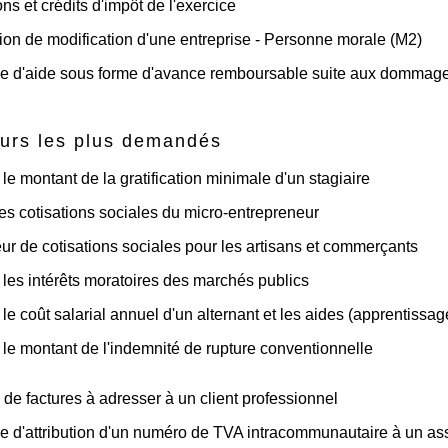
ns et crédits d'impôt de l'exercice
ion de modification d'une entreprise - Personne morale (M2)
d'aide sous forme d'avance remboursable suite aux dommages a
urs les plus demandés
 le montant de la gratification minimale d'un stagiaire
es cotisations sociales du micro-entrepreneur
ur de cotisations sociales pour les artisans et commerçants
 les intérêts moratoires des marchés publics
 le coût salarial annuel d'un alternant et les aides (apprentissag
 le montant de l'indemnité de rupture conventionnelle
de factures à adresser à un client professionnel
d'attribution d'un numéro de TVA intracommunautaire à un ass