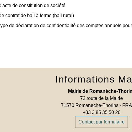
'acte de constitution de société
 contrat de bail à ferme (bail rural)
ype de déclaration de confidentialité des comptes annuels pour
Informations Ma
Mairie de Romanèche-Thori
72 route de la Mairie
71570 Romanèche-Thorins - F
+33 3 85 35 50 26
Contact par formulaire