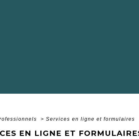
professionnels
>
Services en ligne et formulaires
CES EN LIGNE ET FORMULAIRE