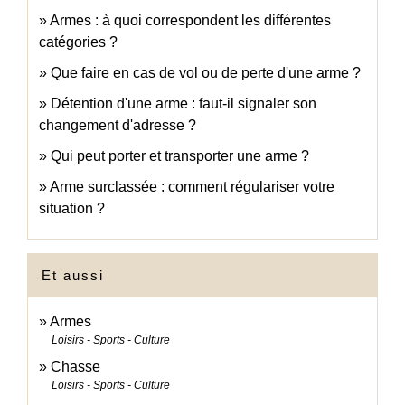
Armes : à quoi correspondent les différentes
catégories ?
Que faire en cas de vol ou de perte d'une arme ?
Détention d'une arme : faut-il signaler son
changement d'adresse ?
Qui peut porter et transporter une arme ?
Arme surclassée : comment régulariser votre
situation ?
Et aussi
Armes
Loisirs - Sports - Culture
Chasse
Loisirs - Sports - Culture