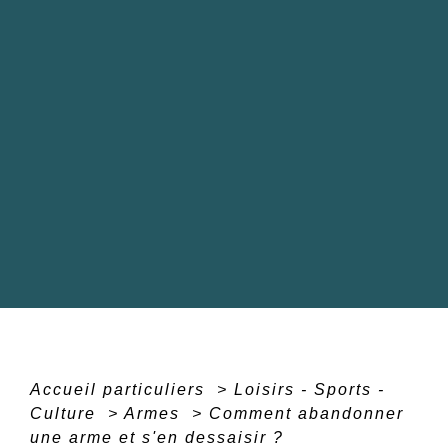
Accueil particuliers
>
Loisirs - Sports -
Culture
>
Armes
>
Comment abandonner
une arme et s'en dessaisir ?