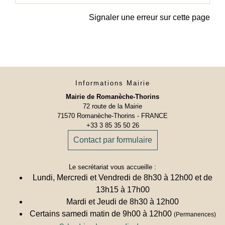
Signaler une erreur sur cette page
Informations Mairie
Mairie de Romanèche-Thorins
72 route de la Mairie
71570 Romanèche-Thorins - FRANCE
+33 3 85 35 50 26
Contact par formulaire
Le secrétariat vous accueille :
Lundi, Mercredi et Vendredi de 8h30 à 12h00 et de
13h15 à 17h00
Mardi et Jeudi de 8h30 à 12h00
Certains samedi matin de 9h00 à 12h00
(Permanences)