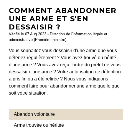
COMMENT ABANDONNER
UNE ARME ET S'EN
DESSAISIR ?
Vérifié le 07 Aug 2023 - Direction de l'information légale et
administrative (Première ministre)
Vous souhaitez vous dessaisir d'une arme que vous
détenez régulièrement ? Vous avez trouvé ou hérité
d'une arme ? Vous avez reçu l'ordre du préfet de vous
dessaisir d'une arme ? Votre autorisation de détention
a pris fin ou a été retirée ? Nous vous indiquons
comment faire pour abandonner une arme quelle que
soit votre situation.
Abandon volontaire
Arme trouvée ou héritée