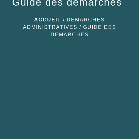
Guide des démarches
ACCUEIL
/
DÉMARCHES
ADMINISTRATIVES
/
GUIDE DES
DÉMARCHES