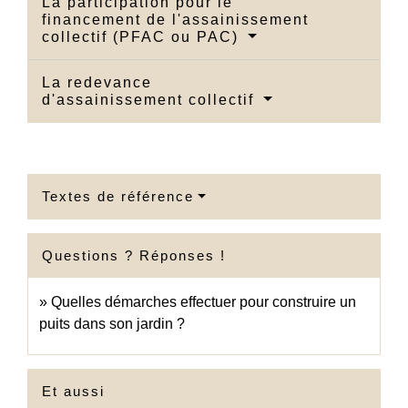
La participation pour le
financement de l'assainissement
collectif (PFAC ou PAC)
La redevance
d'assainissement collectif
Textes de référence
Questions ? Réponses !
Quelles démarches effectuer pour construire un
puits dans son jardin ?
Et aussi