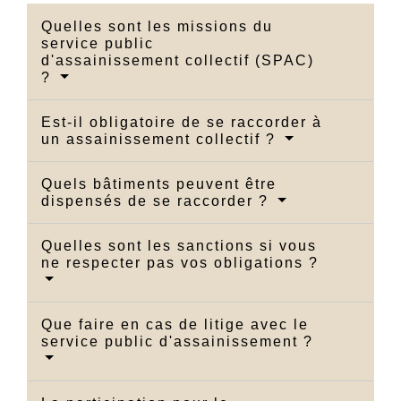
Quelles sont les missions du
service public
d'assainissement collectif (SPAC)
?
Est-il obligatoire de se raccorder à
un assainissement collectif ?
Quels bâtiments peuvent être
dispensés de se raccorder ?
Quelles sont les sanctions si vous
ne respecter pas vos obligations ?
Que faire en cas de litige avec le
service public d'assainissement ?