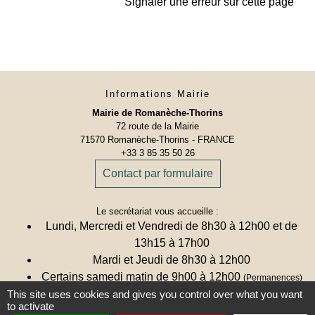
Signaler une erreur sur cette page
Informations Mairie
Mairie de Romanèche-Thorins
72 route de la Mairie
71570 Romanèche-Thorins - FRANCE
+33 3 85 35 50 26
Contact par formulaire
Le secrétariat vous accueille :
Lundi, Mercredi et Vendredi de 8h30 à 12h00 et de
13h15 à 17h00
Mardi et Jeudi de 8h30 à 12h00
Certains samedi matin de 9h00 à 12h00
(Permanences)
This site uses cookies and gives you control over what you want
Calendrier des samedis de permanences
to activate