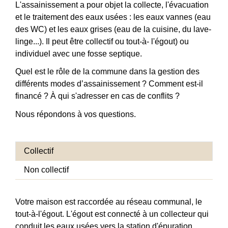
L'assainissement a pour objet la collecte, l'évacuation
et le traitement des eaux usées : les eaux vannes (eau
des WC) et les eaux grises (eau de la cuisine, du lave-
linge...). Il peut être collectif ou tout-à- l'égout) ou
individuel avec une fosse septique.
Quel est le rôle de la commune dans la gestion des
différents modes d’assainissement ? Comment est-il
financé ? À qui s'adresser en cas de conflits ?
Nous répondons à vos questions.
Collectif
Non collectif
Votre maison est raccordée au réseau communal, le
tout-à-l'égout. L'égout est connecté à un collecteur qui
conduit les eaux usées vers la station d'épuration.