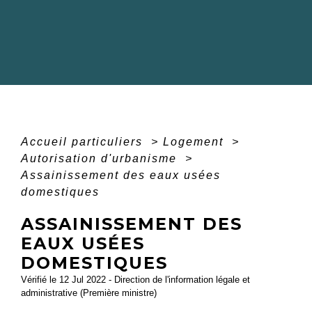
Accueil particuliers
>
Logement
>
Autorisation d'urbanisme
>
Assainissement des eaux usées
domestiques
ASSAINISSEMENT DES
EAUX USÉES
DOMESTIQUES
Vérifié le 12 Jul 2022 - Direction de l'information légale et
administrative (Première ministre)