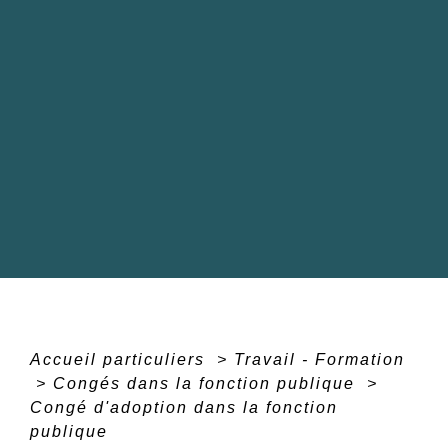
Accueil particuliers
>
Travail - Formation
>
Congés dans la fonction publique
>
Congé d'adoption dans la fonction
publique