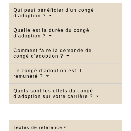
Qui peut bénéficier d'un congé
d'adoption ?
Quelle est la durée du congé
d'adoption ?
Comment faire la demande de
congé d'adoption ?
Le congé d'adoption est-il
rémunéré ?
Quels sont les effets du congé
d'adoption sur votre carrière ?
Textes de référence