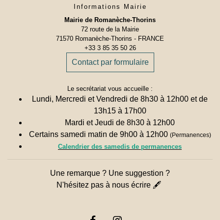
Informations Mairie
Mairie de Romanèche-Thorins
72 route de la Mairie
71570 Romanèche-Thorins - FRANCE
+33 3 85 35 50 26
Contact par formulaire
Le secrétariat vous accueille :
Lundi, Mercredi et Vendredi de 8h30 à 12h00 et de
13h15 à 17h00
Mardi et Jeudi de 8h30 à 12h00
Certains samedi matin de 9h00 à 12h00
(Permanences)
Calendrier des samedis de permanences
Une remarque ? Une suggestion ?
N'hésitez pas à nous écrire 🖋