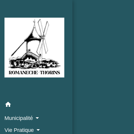
home
Municipalité
Vie Pratique