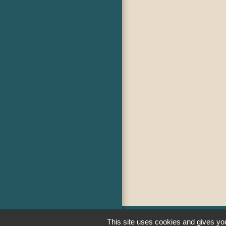
This site uses cookies and gives you