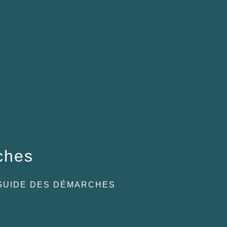
ches
GUIDE DES DÉMARCHES