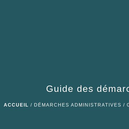
Guide des démar
ACCUEIL
/
DÉMARCHES ADMINISTRATIVES
/