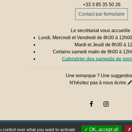
+33 3 85 35 50 26
Contact par formulaire
Le secrétariat vous accueille 
Lundi, Mercredi et Vendredi de 8h30 à 12h0
Mardi et Jeudi de 8h30 à 1
Certains samedi matin de 9h00 à 12
Calendrier des samedis de pe
Une remarque ? Une suggestio
N'hésitez pas à nous écrire 
 control over what you want to activate
OK, accept all