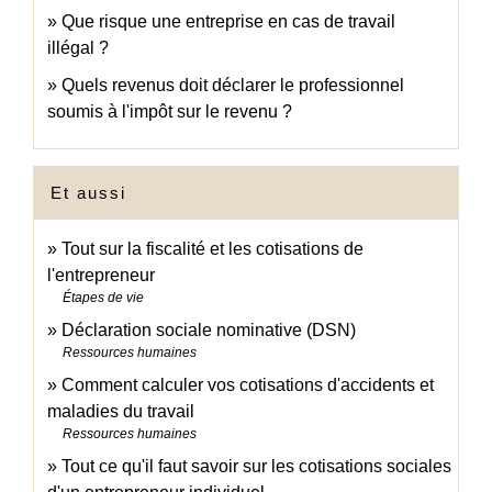
Que risque une entreprise en cas de travail
illégal ?
Quels revenus doit déclarer le professionnel
soumis à l'impôt sur le revenu ?
Et aussi
Tout sur la fiscalité et les cotisations de
l'entrepreneur
Étapes de vie
Déclaration sociale nominative (DSN)
Ressources humaines
Comment calculer vos cotisations d'accidents et
maladies du travail
Ressources humaines
Tout ce qu'il faut savoir sur les cotisations sociales