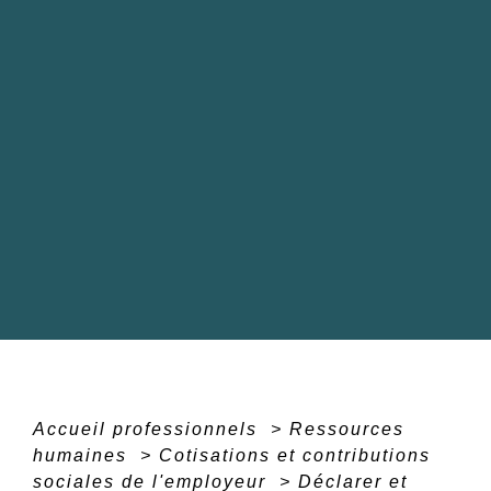
Accueil professionnels
>
Ressources
humaines
>
Cotisations et contributions
sociales de l'employeur
>
Déclarer et