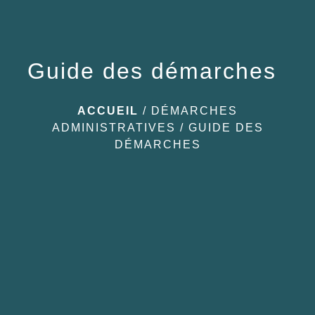
Guide des démarches
ACCUEIL
/
DÉMARCHES
ADMINISTRATIVES
/
GUIDE DES
DÉMARCHES