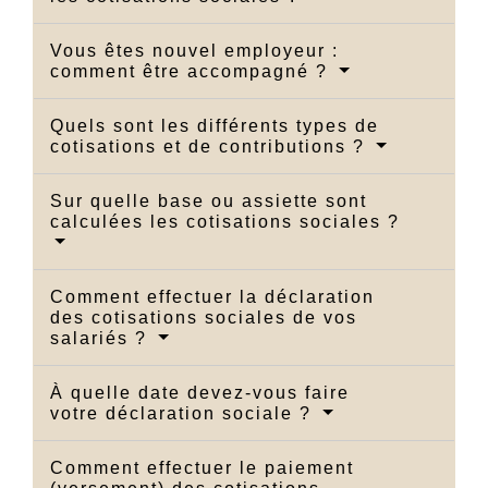
Vous êtes nouvel employeur :
comment être accompagné ?
Quels sont les différents types de
cotisations et de contributions ?
Sur quelle base ou assiette sont
calculées les cotisations sociales ?
Comment effectuer la déclaration
des cotisations sociales de vos
salariés ?
À quelle date devez-vous faire
votre déclaration sociale ?
Comment effectuer le paiement