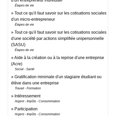
d'un entrepreneur individuel
Étapes de vie
Tout ce qu'il faut savoir sur les cotisations sociales
d'un micro-entrepreneur
Étapes de vie
Tout ce qu'il faut savoir sur les cotisations sociales
d'une société par actions simplifiée unipersonnelle
(SASU)
Étapes de vie
Aide à la création ou à la reprise d'une entreprise
(Acre)
Social - Santé
Gratification minimale d'un stagiaire étudiant ou
élève dans une entreprise
Travail - Formation
Intéressement
Argent - Impôts - Consommation
Participation
Argent - Impôts - Consommation