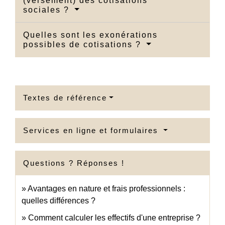
(versement) des cotisations
sociales ?
Quelles sont les exonérations
possibles de cotisations ?
Textes de référence
Services en ligne et formulaires
Questions ? Réponses !
Avantages en nature et frais professionnels :
quelles différences ?
Comment calculer les effectifs d'une entreprise ?