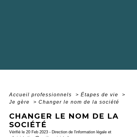
Accueil professionnels
>
Étapes de vie
>
Je gère
>
Changer le nom de la société
CHANGER LE NOM DE LA
SOCIÉTÉ
Vérifié le 20 Feb 2023 - Direction de l'information légale et