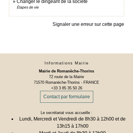
Changer le dirigeant de la société
Étapes de vie
Signaler une erreur sur cette page
Informations Mairie
Mairie de Romanèche-Thorins
72 route de la Mairie
71570 Romanèche-Thorins - FRANCE
+33 3 85 35 50 26
Contact par formulaire
Le secrétariat vous accueille :
Lundi, Mercredi et Vendredi de 8h30 à 12h00 et de
13h15 à 17h00