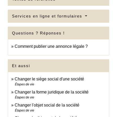
Services en ligne et formulaires
Questions ? Réponses !
Comment publier une annonce légale ?
Et aussi
Changer le siège social d'une société
Étapes de vie
Changer la forme juridique de la société
Étapes de vie
Changer l'objet social de la société
Étapes de vie