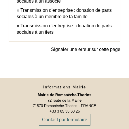
sociales à un associé
Transmission d'entreprise : donation de parts
sociales à un membre de la famille
Transmission d'entreprise : donation de parts
sociales à un tiers
Signaler une erreur sur cette page
Informations Mairie
Mairie de Romanèche-Thorins
72 route de la Mairie
71570 Romanèche-Thorins - FRANCE
+33 3 85 35 50 26
Contact par formulaire