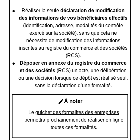
Réaliser la seule
déclaration de modification
des informations de vos bénéficiaires effectifs
(identification, adresse, modalités du contrôle
exercé sur la société), sans que cela ne
nécessite de modification des informations
inscrites au registre du commerce et des sociétés
(RCS).
Déposer en annexe du registre du commerce
et des sociétés
(RCS) un acte, une délibération
ou une décision lorsque ce dépôt est réalisé seul,
sans la déclaration d’une formalité.
À noter
edit
Le
guichet des formalités des entreprises
permettra prochainement de réaliser en ligne
toutes ces formalités.