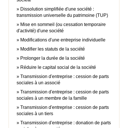
Dissolution simplifiée d'une société :
transmission universelle du patrimoine (TUP)
Mise en sommeil (ou cessation temporaire
d'activité) d'une société
Modifications d'une entreprise individuelle
Modifier les statuts de la société
Prolonger la durée de la société
Réduire le capital social de la société
Transmission d'entreprise : cession de parts
sociales à un associé
Transmission d'entreprise : cession de parts
sociales à un membre de la famille
Transmission d'entreprise : cession de parts
sociales à un tiers
Transmission d'entreprise : donation de parts