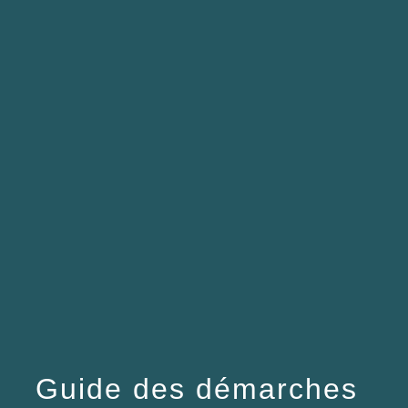
menu
Guide des démarches