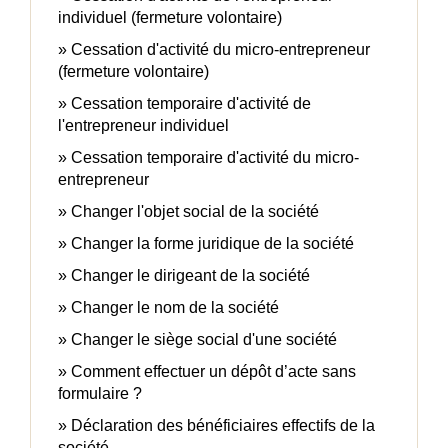
individuel (fermeture volontaire)
Cessation d'activité du micro-entrepreneur
(fermeture volontaire)
Cessation temporaire d'activité de
l'entrepreneur individuel
Cessation temporaire d'activité du micro-
entrepreneur
Changer l'objet social de la société
Changer la forme juridique de la société
Changer le dirigeant de la société
Changer le nom de la société
Changer le siège social d'une société
Comment effectuer un dépôt d’acte sans
formulaire ?
Déclaration des bénéficiaires effectifs de la
société