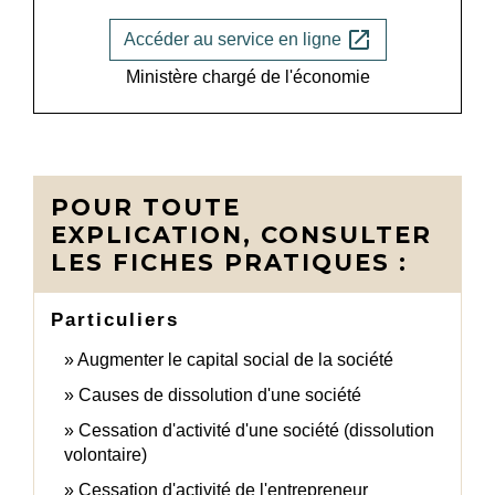
open_in_new
Accéder au service en ligne
Ministère chargé de l'économie
POUR TOUTE
EXPLICATION, CONSULTER
LES FICHES PRATIQUES :
Particuliers
Augmenter le capital social de la société
Causes de dissolution d'une société
Cessation d'activité d'une société (dissolution
volontaire)
Cessation d'activité de l'entrepreneur