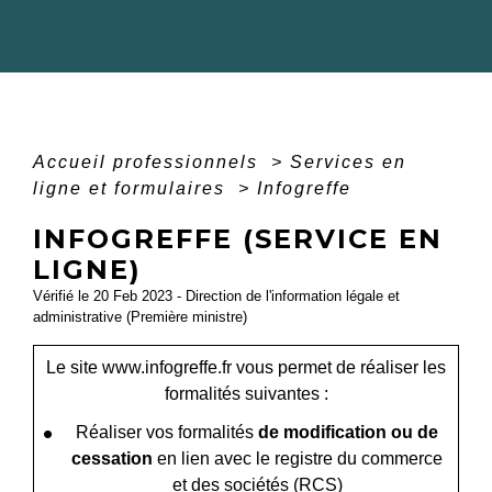
Accueil professionnels
>
Services en
ligne et formulaires
>
Infogreffe
INFOGREFFE (SERVICE EN
LIGNE)
Vérifié le 20 Feb 2023 - Direction de l'information légale et
administrative (Première ministre)
Le site www.infogreffe.fr vous permet de réaliser les
formalités suivantes :
Réaliser vos formalités
de modification ou de
cessation
en lien avec le registre du commerce
et des sociétés (RCS)