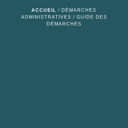
ACCUEIL
/
DÉMARCHES
ADMINISTRATIVES
/
GUIDE DES
DÉMARCHES