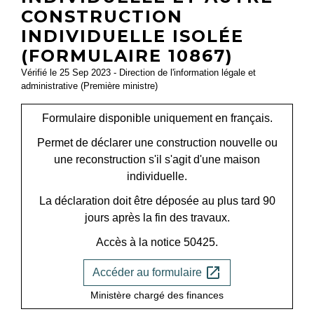
CONSTRUCTION
INDIVIDUELLE ISOLÉE
(FORMULAIRE 10867)
Vérifié le 25 Sep 2023 - Direction de l'information légale et
administrative (Première ministre)
Formulaire disponible uniquement en français.
Permet de déclarer une construction nouvelle ou
une reconstruction s'il s'agit d'une maison
individuelle.
La déclaration doit être déposée au plus tard 90
jours après la fin des travaux.
Accès à la notice 50425.
open_in_new
Accéder au formulaire
Ministère chargé des finances