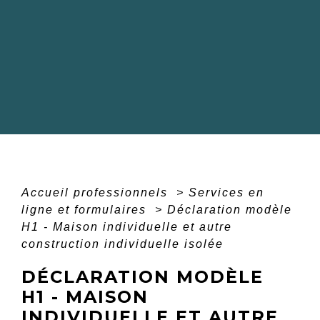
Accueil professionnels
>
Services en
ligne et formulaires
>
Déclaration modèle
H1 - Maison individuelle et autre
construction individuelle isolée
DÉCLARATION MODÈLE
H1 - MAISON
INDIVIDUELLE ET AUTRE