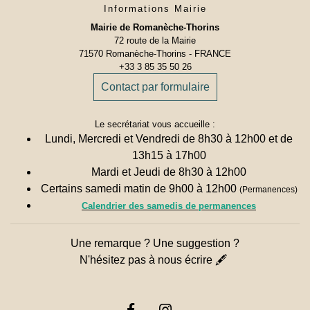
Informations Mairie
Mairie de Romanèche-Thorins
72 route de la Mairie
71570 Romanèche-Thorins - FRANCE
+33 3 85 35 50 26
Contact par formulaire
Le secrétariat vous accueille :
Lundi, Mercredi et Vendredi de 8h30 à 12h00 et de
13h15 à 17h00
Mardi et Jeudi de 8h30 à 12h00
Certains samedi matin de 9h00 à 12h00
(Permanences)
Calendrier des samedis de permanences
Une remarque ? Une suggestion ?
N'hésitez pas à nous écrire 🖋