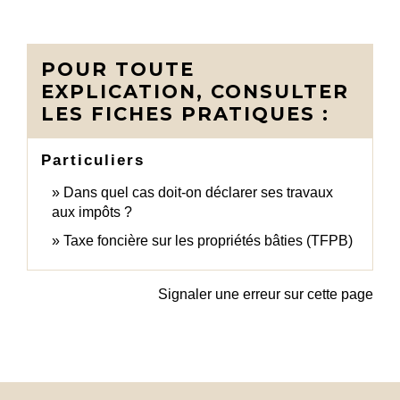
POUR TOUTE
EXPLICATION, CONSULTER
LES FICHES PRATIQUES :
Particuliers
Dans quel cas doit-on déclarer ses travaux
aux impôts ?
Taxe foncière sur les propriétés bâties (TFPB)
Signaler une erreur sur cette page