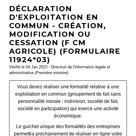
DÉCLARATION
D'EXPLOITATION EN
COMMUN - CRÉATION,
MODIFICATION OU
CESSATION (F CM
AGRICOLE) (FORMULAIRE
11924*03)
Vérifié le 04 Jan 2023 - Direction de l'information légale et
administrative (Première ministre)
Vous devez réaliser une formalité relative à une
exploitation en commun (groupement de fait sans
personnalité morale : indivision, société de fait,
société en participation) qui exerce une activité
économique.
Le guichet unique des formalités des entreprises
permettra prochainement de réaliser en ligne votre