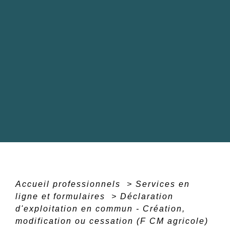
Accueil professionnels
>
Services en
ligne et formulaires
>
Déclaration
d'exploitation en commun - Création,
modification ou cessation (F CM agricole)