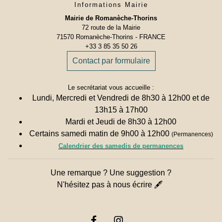
Informations Mairie
Mairie de Romanèche-Thorins
72 route de la Mairie
71570 Romanèche-Thorins - FRANCE
+33 3 85 35 50 26
Contact par formulaire
Le secrétariat vous accueille :
Lundi, Mercredi et Vendredi de 8h30 à 12h00 et de
13h15 à 17h00
Mardi et Jeudi de 8h30 à 12h00
Certains samedi matin de 9h00 à 12h00
(Permanences)
Calendrier des samedis de permanences
Une remarque ? Une suggestion ?
N'hésitez pas à nous écrire 🖋