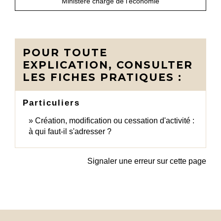
Ministère chargé de l'économie
POUR TOUTE
EXPLICATION, CONSULTER
LES FICHES PRATIQUES :
Particuliers
Création, modification ou cessation d'activité :
à qui faut-il s'adresser ?
Signaler une erreur sur cette page