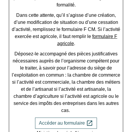
formalité.
Dans cette attente, qu’il s’agisse d’une création,
d’une modification de situation ou d’une cessation
d’activité, remplissez le formulaire F CM. Si l’activité
exercée est agricole, il faut remplir le
formulaire F
agricole
.
Déposez-le accompagné des pièces justificatives
nécessaires auprès de l’organisme compétent pour
le traiter, à savoir pour l’adresse du siège de
l’exploitation en commun : la chambre de commerce
si l’activité est commerciale, la chambre des métiers
et de l’artisanat si l’activité est artisanale, la
chambre d’agriculture si l’activité est agricole ou le
service des impôts des entreprises dans les autres
cas.
open_in_new
Accéder au formulaire