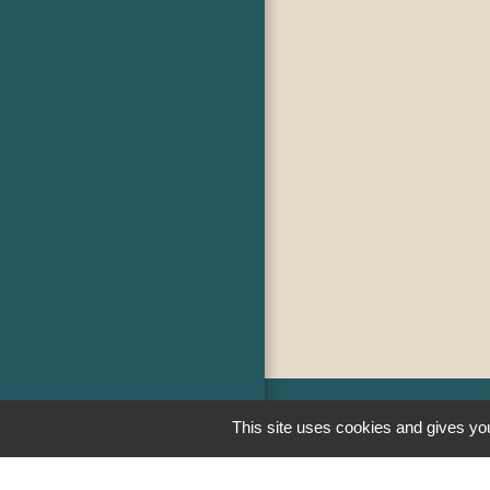
This site uses cookies and gives you
Liens