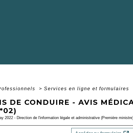
professionnels
>
Services en ligne et formulaires
S DE CONDUIRE - AVIS MÉDIC
*02)
ay 2022 - Direction de l'information légale et administrative (Première ministre