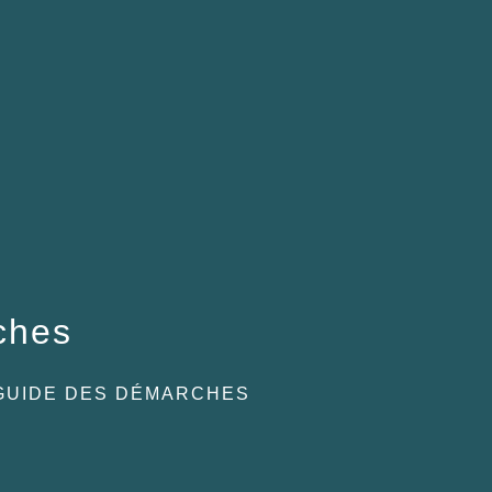
ches
GUIDE DES DÉMARCHES