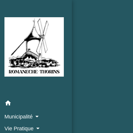
home
Municipalité
Vie Pratique