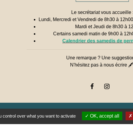
Le secrétariat vous accueille 
Lundi, Mercredi et Vendredi de 8h30 à 12h0
Mardi et Jeudi de 8h30 à 1
Certains samedi matin de 9h00 à 12
Calendrier des samedis de pe
Une remarque ? Une suggestio
N'hésitez pas à nous écrire 
 control over what you want to activate
OK, accept all
Jume