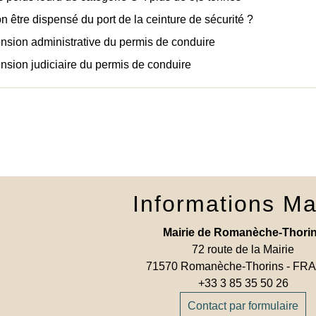
n être dispensé du port de la ceinture de sécurité ?
sion administrative du permis de conduire
sion judiciaire du permis de conduire
Informations Ma
Mairie de Romanèche-Thori
72 route de la Mairie
71570 Romanèche-Thorins - F
+33 3 85 35 50 26
Contact par formulaire