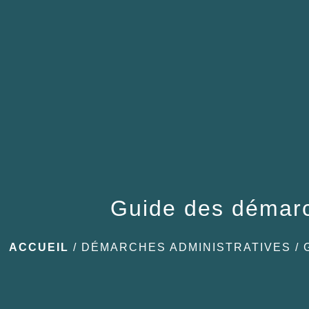
Guide des démar
ACCUEIL
/
DÉMARCHES ADMINISTRATIVES
/