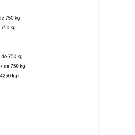
 de 750 kg
e 750 kg
+ de 750 kg
 + de 750 kg
 4250 kg)