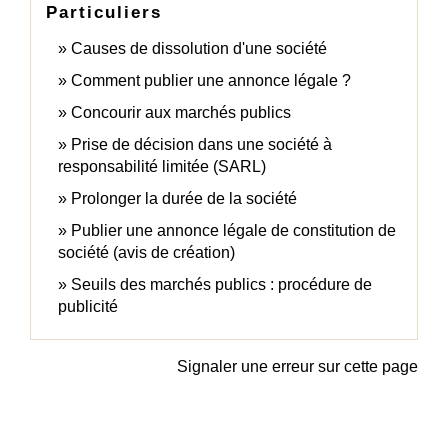
Particuliers
Causes de dissolution d'une société
Comment publier une annonce légale ?
Concourir aux marchés publics
Prise de décision dans une société à
responsabilité limitée (SARL)
Prolonger la durée de la société
Publier une annonce légale de constitution de
société (avis de création)
Seuils des marchés publics : procédure de
publicité
Signaler une erreur sur cette page