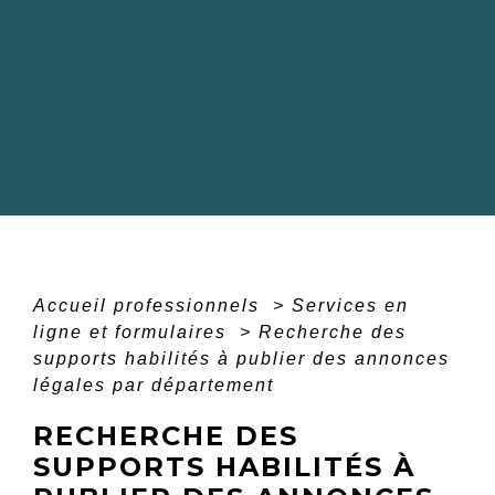
Accueil professionnels
>
Services en
ligne et formulaires
>
Recherche des
supports habilités à publier des annonces
légales par département
RECHERCHE DES
SUPPORTS HABILITÉS À