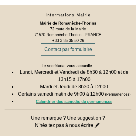
Informations Mairie
Mairie de Romanèche-Thorins
72 route de la Mairie
71570 Romanèche-Thorins - FRANCE
+33 3 85 35 50 26
Contact par formulaire
Le secrétariat vous accueille :
Lundi, Mercredi et Vendredi de 8h30 à 12h00 et de
13h15 à 17h00
Mardi et Jeudi de 8h30 à 12h00
Certains samedi matin de 9h00 à 12h00
(Permanences)
Calendrier des samedis de permanences
Une remarque ? Une suggestion ?
N'hésitez pas à nous écrire 🖋