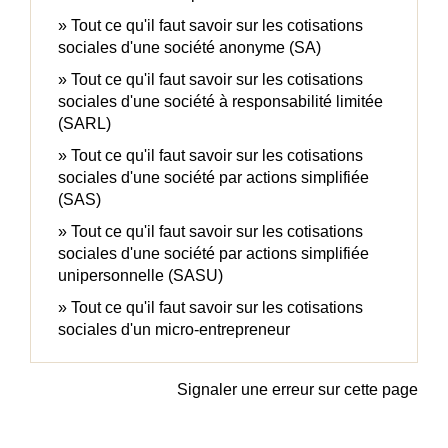
Tout ce qu'il faut savoir sur les cotisations
sociales d'une société anonyme (SA)
Tout ce qu'il faut savoir sur les cotisations
sociales d'une société à responsabilité limitée
(SARL)
Tout ce qu'il faut savoir sur les cotisations
sociales d'une société par actions simplifiée
(SAS)
Tout ce qu'il faut savoir sur les cotisations
sociales d'une société par actions simplifiée
unipersonnelle (SASU)
Tout ce qu'il faut savoir sur les cotisations
sociales d'un micro-entrepreneur
Signaler une erreur sur cette page