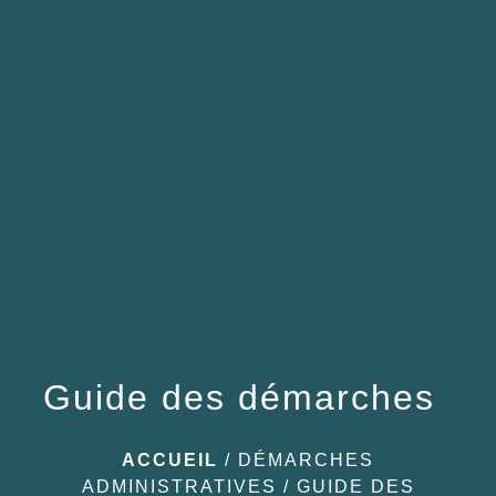
menu
Guide des démarches
ACCUEIL
/
DÉMARCHES
ADMINISTRATIVES
/
GUIDE DES