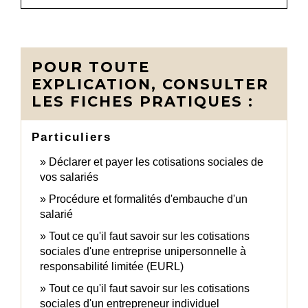
POUR TOUTE
EXPLICATION, CONSULTER
LES FICHES PRATIQUES :
Particuliers
Déclarer et payer les cotisations sociales de
vos salariés
Procédure et formalités d'embauche d'un
salarié
Tout ce qu'il faut savoir sur les cotisations
sociales d'une entreprise unipersonnelle à
responsabilité limitée (EURL)
Tout ce qu'il faut savoir sur les cotisations
sociales d'un entrepreneur individuel