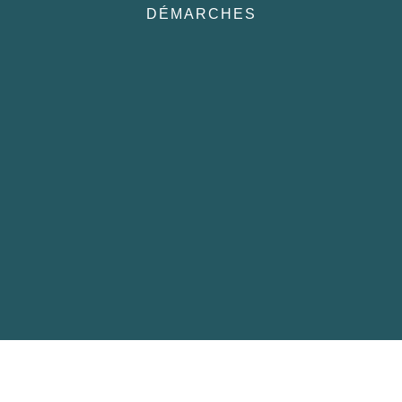
DÉMARCHES