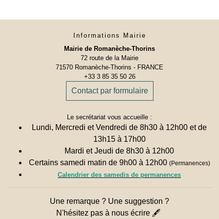
Informations Mairie
Mairie de Romanèche-Thorins
72 route de la Mairie
71570 Romanèche-Thorins - FRANCE
+33 3 85 35 50 26
Contact par formulaire
Le secrétariat vous accueille :
Lundi, Mercredi et Vendredi de 8h30 à 12h00 et de
13h15 à 17h00
Mardi et Jeudi de 8h30 à 12h00
Certains samedi matin de 9h00 à 12h00
(Permanences)
Calendrier des samedis de permanences
Une remarque ? Une suggestion ?
N'hésitez pas à nous écrire 🖋