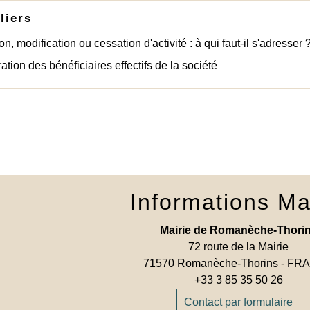
liers
on, modification ou cessation d'activité : à qui faut-il s'adresser 
ation des bénéficiaires effectifs de la société
Informations Ma
Mairie de Romanèche-Thori
72 route de la Mairie
71570 Romanèche-Thorins - F
+33 3 85 35 50 26
Contact par formulaire