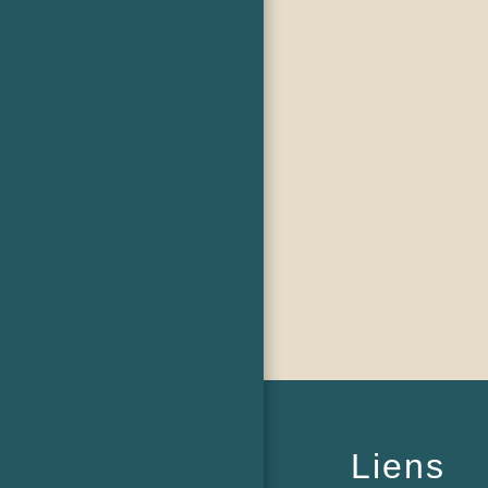
Liens