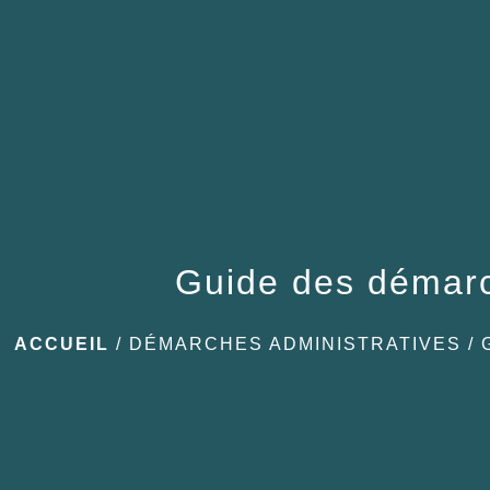
Guide des démar
ACCUEIL
/
DÉMARCHES ADMINISTRATIVES
/