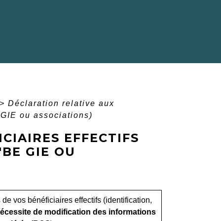
>
Déclaration relative aux
 GIE ou associations)
CIAIRES EFFECTIFS
'BE GIE OU
e vos bénéficiaires effectifs (identification,
écessite de modification des informations