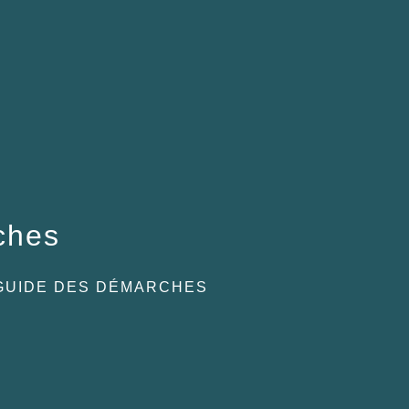
ches
GUIDE DES DÉMARCHES