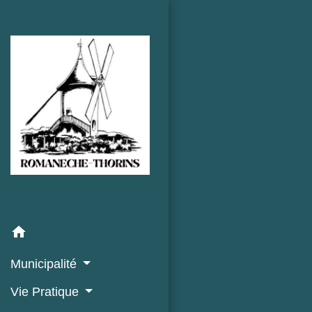
home
Municipalité
Vie Pratique